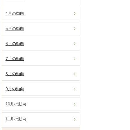
4月の動向
5月の動向
6月の動向
7月の動向
8月の動向
9月の動向
10月の動向
11月の動向