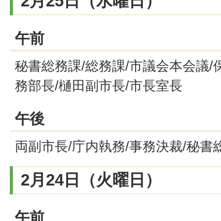
2月25日（水曜日）
午前
秘書総務課/総務課/市議会本会議/
務部長/樋田副市長/市長室長
午後
両副市長/庁内執務/事務決裁/秘書
2月24日（火曜日）
午前