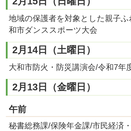
2月15日（日曜日）
地域の保護者を対象とした親子ふれ
和市ダンススポーツ大会
2月14日（土曜日）
大和市防火・防災講演会/令和7年
2月13日（金曜日）
午前
秘書総務課/保険年金課/市民経済