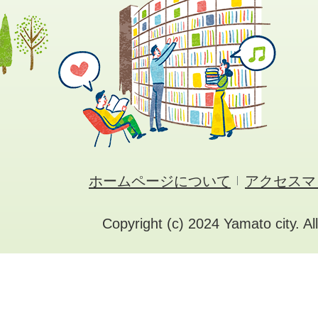
ホームページについて
アクセスマ
Copyright (c) 2024 Yamato city. Al