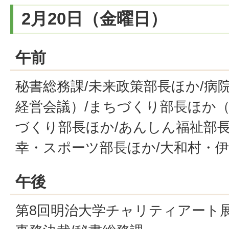
2月20日（金曜日）
午前
秘書総務課/未来政策部長ほか/病
経営会議）/まちづくり部長ほか（
づくり部長ほか/あんしん福祉部長
幸・スポーツ部長ほか/大和村・
午後
第8回明治大学チャリティアート展