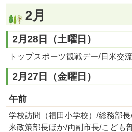
2月
2月28日（土曜日）
トップスポーツ観戦デー/日米交
2月27日（金曜日）
午前
学校訪問（福田小学校）/総務部長
来政策部長ほか/両副市長/こども