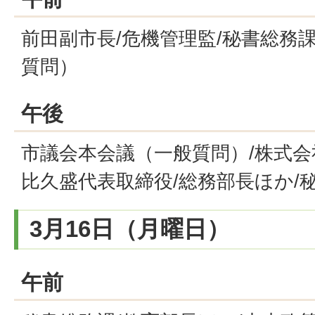
前田副市長/危機管理監/秘書総務
質問）
午後
市議会本会議（一般質問）/株式
比久盛代表取締役/総務部長ほか/
3月16日（月曜日）
午前