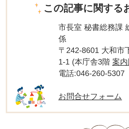
この記事に関する
市長室 秘書総務課 
係
〒242-8601 大和市
1-1 (本庁舎3階
案内
電話:046-260-5307
お問合せフォーム