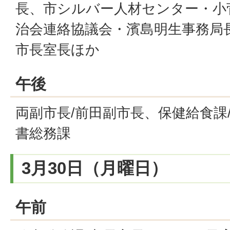
長、市シルバー人材センター・小
治会連絡協議会・濱島明生事務局長
市長室長ほか
午後
両副市長/前田副市長、保健給食課/
書総務課
3月30日（月曜日）
午前