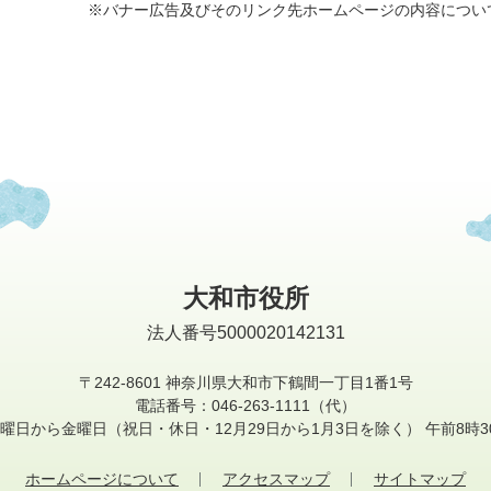
※バナー広告及びそのリンク先ホームページの内容につい
大和市役所
法人番号5000020142131
〒242-8601
神奈川県大和市下鶴間一丁目1番1号
電話番号：046-263-1111（代）
曜日から金曜日
（祝日・休日・12月29日から1月3日を除く）
午前8時3
ホームページについて
アクセスマップ
サイトマップ