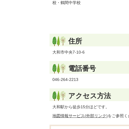
校・鶴間中学校
住所
大和市中央7-10-6
電話番号
046-264-2213
アクセス方法
大和駅から徒歩15分ほどです。
地図情報サービス(外部リンク)
をご参照く