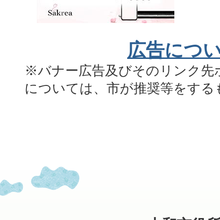
広告につ
※バナー広告及びそのリンク先
については、市が推奨等をする