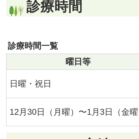
診療時間
診療時間一覧
曜日等
日曜・祝日
12月30日（月曜）〜1月3日（金