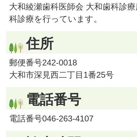
大和綾瀬歯科医師会 大和歯科診
科診療を行っています。
住所
郵便番号242-0018
大和市深見西二丁目1番25号
電話番号
電話番号046-263-4107