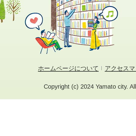
ホームページについて
アクセスマ
Copyright (c) 2024 Yamato city. Al