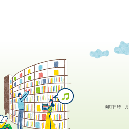
開庁日時：月