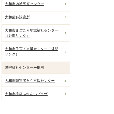
大和市地域医療センター
大和歯科診療所
大和市まごごろ地域福祉センター
（外部リンク）
大和市子育て支援センター（外部
リンク）
障害福祉センター松風園
大和市障害者自立支援センター
大和市柳橋ふれあいプラザ