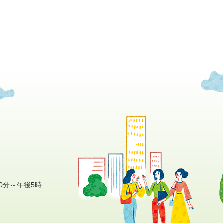
0分～午後5時