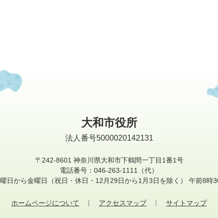
大和市役所
法人番号5000020142131
〒242-8601
神奈川県大和市下鶴間一丁目1番1号
電話番号：046-263-1111（代）
曜日から金曜日
（祝日・休日・12月29日から1月3日を除く）
午前8時3
ホームページについて
アクセスマップ
サイトマップ