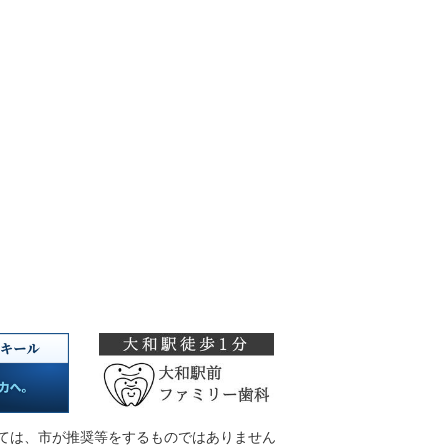
ては、市が推奨等をするものではありません