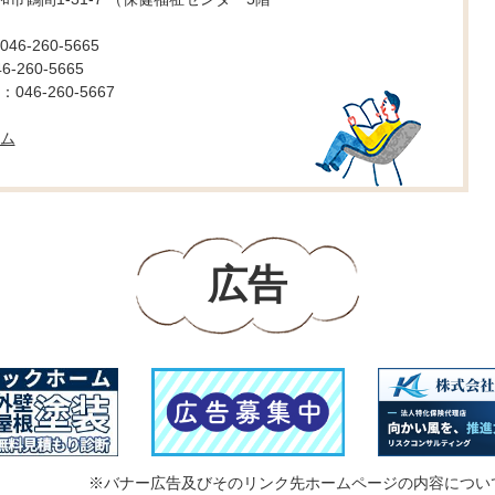
6-260-5665
260-5665
46-260-5667
ム
広告
※バナー広告及びそのリンク先ホームページの内容につい