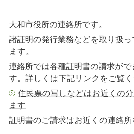
大和市役所の連絡所です。
諸証明の発行業務などを取り扱っ
ます。
連絡所では各種証明書の請求がで
す。詳しくは下記リンクをご覧く
住民票の写しなどはお近くの分
ます
証明書のご請求はお近くの連絡所