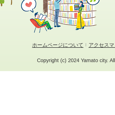
ホームページについて
アクセスマ
Copyright (c) 2024 Yamato city. Al