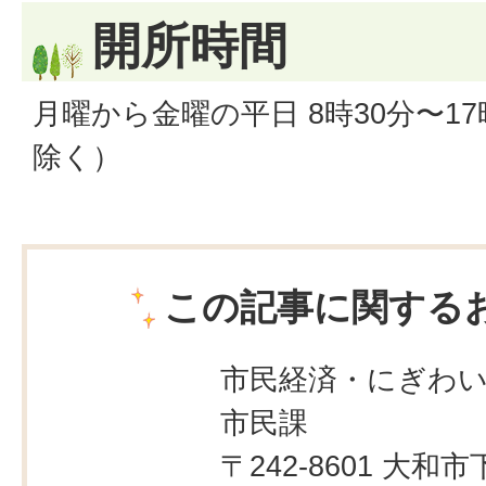
開所時間
月曜から金曜の平日 8時30分〜1
除く）
この記事に関する
市民経済・にぎわ
市民課
〒242-8601 大和市