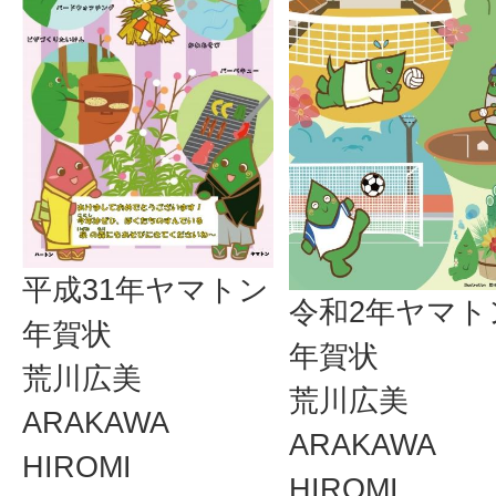
平成31年ヤマトン
令和2年ヤマト
年賀状
年賀状
荒川広美
荒川広美
ARAKAWA
ARAKAWA
HIROMI
HIROMI