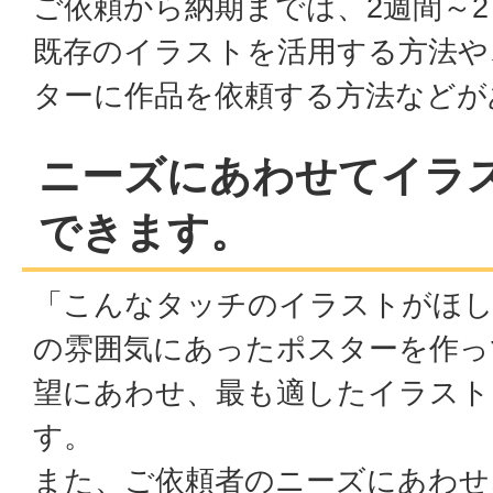
ご依頼から納期までは、2週間～
既存のイラストを活用する方法や
ターに作品を依頼する方法などが
ニーズにあわせてイラ
できます。
「こんなタッチのイラストがほ
の雰囲気にあったポスターを作っ
望にあわせ、最も適したイラスト
す。
また、ご依頼者のニーズにあわせ