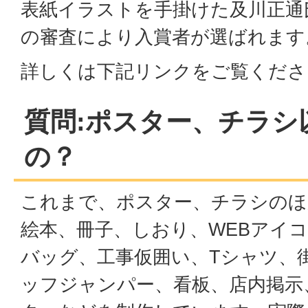
表紙イラストを手掛けた及川正通
の審査により入賞者が選ばれます
詳しくは下記リンクをご覧くださ
質問:ポスター、チラシ
の？
これまで、ポスター、チラシのほ
絵本、冊子、しおり、WEBアイ
バッグ、工事仮囲い、Tシャツ、
ッフジャンパー、看板、店内掲示