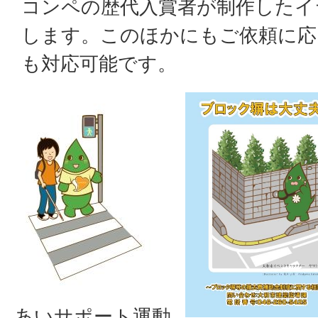
コンペの歴代入賞者が制作したイ
します。このほかにもご依頼に応
も対応可能です。
あいサポート運動