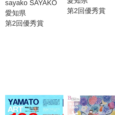
愛知県
sayako SAYAKO
第2回優秀賞
愛知県
第2回優秀賞