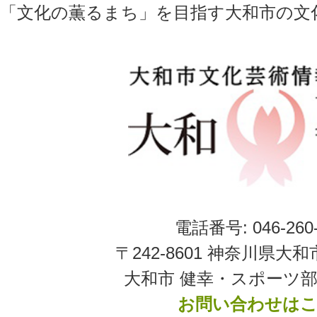
「文化の薫るまち」を目指す大和市の文
電話番号: 046-260-
〒242-8601 神奈川県大和
大和市 健幸・スポーツ部
お問い合わせは