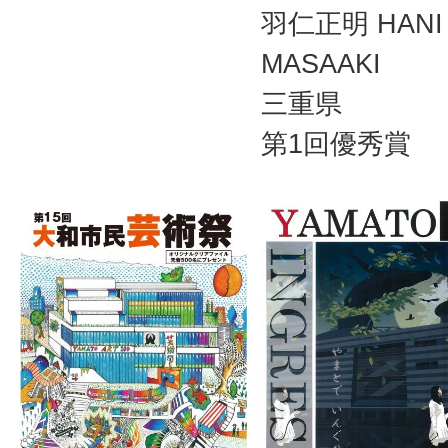
羽仁正明 HANI
MASAAKI
三重県
第1回優秀賞