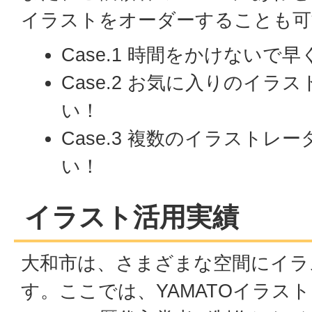
イラストをオーダーすることも可
Case.1 時間をかけないで
Case.2 お気に入りのイラ
い！
Case.3 複数のイラストレ
い！
イラスト活用実績
大和市は、さまざまな空間にイラ
す。ここでは、YAMATOイラス