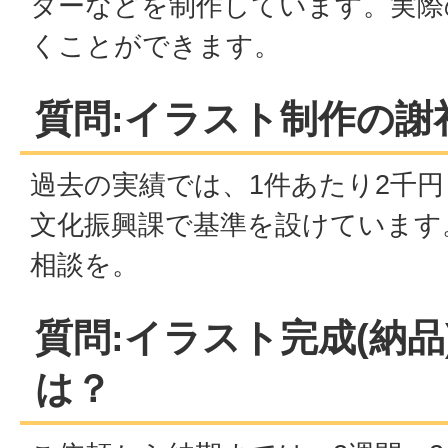
ターなどを制作しています。実際
くことができます。
質問:イラスト制作の謝
過去の実績では、1件あたり2千円
文化振興課で基準を設けています
相談を。
質問:イラスト完成(納品
は？