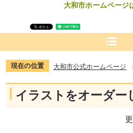
大和市ホームページ
現在の位置
大和市公式ホームページ
イラストをオーダー
更