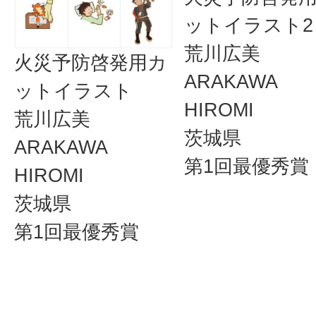
ットイラスト2
荒川広美
火災予防啓発用カ
ARAKAWA
ットイラスト
HIROMI
荒川広美
茨城県
ARAKAWA
第1回最優秀賞
HIROMI
茨城県
第1回最優秀賞