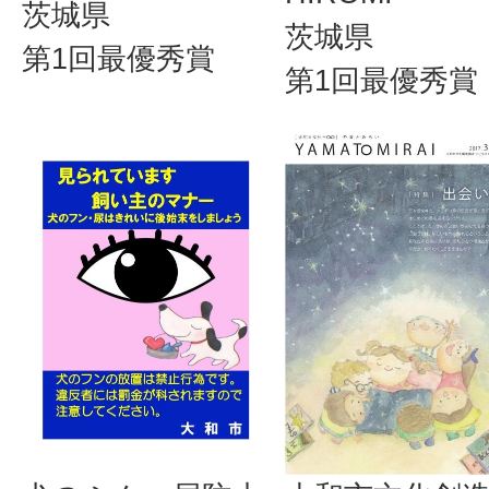
茨城県
茨城県
第1回最優秀賞
第1回最優秀賞