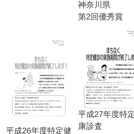
神奈川県
第2回優秀賞
平成27年度特
康診査
平成26年度特定健