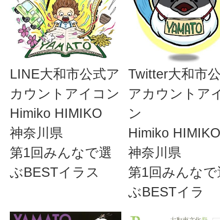
LINE大和市公式ア
Twitter大和市
カウントアイコン
アカウントア
Himiko HIMIKO
ン
神奈川県
Himiko HIMIK
第1回みんなで選
神奈川県
ぶBESTイラス
第1回みんなで
ぶBESTイラ