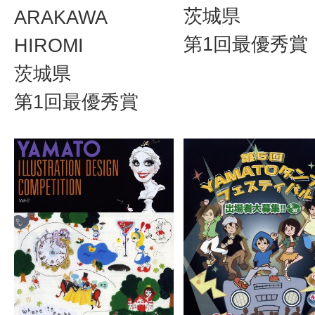
茨城県
ARAKAWA
第1回最優秀賞
HIROMI
茨城県
第1回最優秀賞