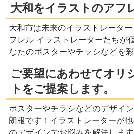
大和をイラストのアフ
大和市は未来のイラストレーター
フレル イラストレーターたちが
なたのポスターやチラシなどを彩
ご要望にあわせてオリ
トをご提案します。
ポスターやチラシなどのデザイ
朗報です！イラストレーターが他
のデザインでお悩みを解決します