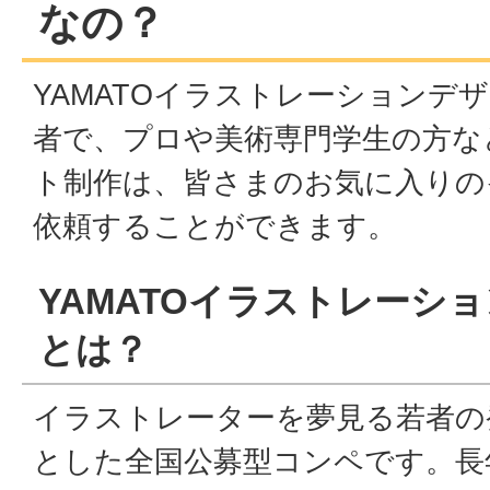
なの？
YAMATOイラストレーションデ
者で、プロや美術専門学生の方な
ト制作は、皆さまのお気に入りの
依頼することができます。
YAMATOイラストレーシ
とは？
イラストレーターを夢見る若者の
とした全国公募型コンペです。長