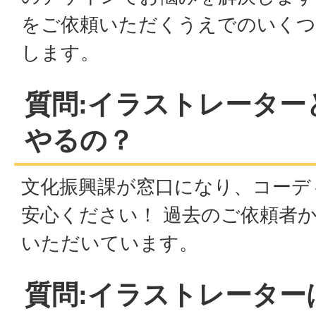
をご依頼いただくうえでのいく
します。
質問:イラストレーター
やるの？
文化振興課が窓口になり、コーデ
安心ください！ 過去のご依頼者
いただいています。
質問:イラストレーター