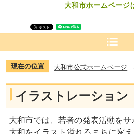
大和市ホームページ
現在の位置
大和市公式ホームページ
イラストレーション
大和市では、若者の発表活動をサ
大和をイラスト溢れるまちに変え