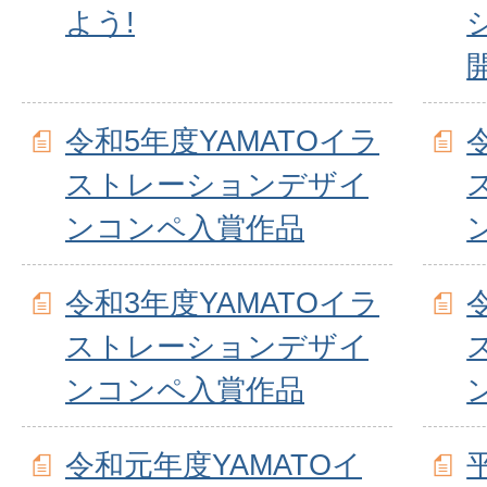
よう!
令和5年度YAMATOイラ
ストレーションデザイ
ンコンペ入賞作品
令和3年度YAMATOイラ
ストレーションデザイ
ンコンペ入賞作品
令和元年度YAMATOイ