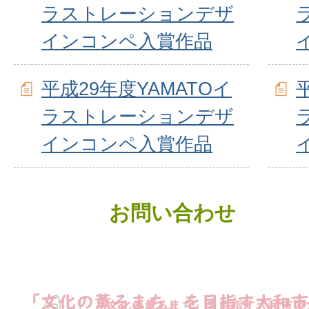
ラストレーションデザ
インコンペ入賞作品
平成29年度YAMATOイ
ラストレーションデザ
インコンペ入賞作品
お問い合わせ