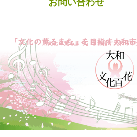
お問い合わせ