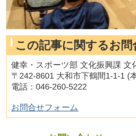
この記事に関するお問
健幸・スポーツ部 文化振興課 文
〒242-8601 大和市下鶴間1-1-1 
電話：046-260-5222
お問合せフォーム