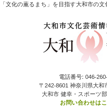
「文化の薫るまち」を目指す大和市の文
電話番号: 046-260-
〒242-8601 神奈川県大和
大和市 健幸・スポーツ部
お問い合わせは