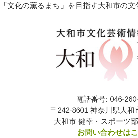
「文化の薫るまち」を目指す大和市の文
電話番号: 046-260-
〒242-8601 神奈川県大和
大和市 健幸・スポーツ部
お問い合わせは