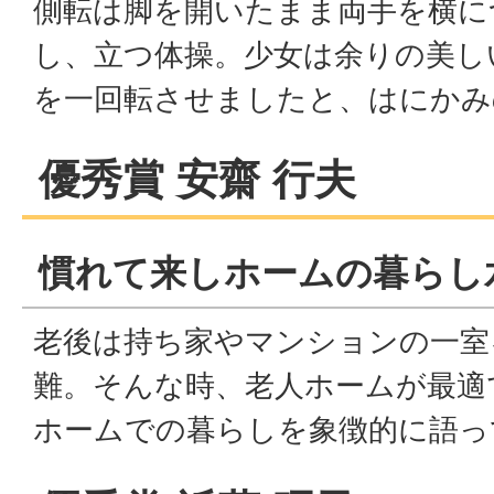
側転は脚を開いたまま両手を横に
し、立つ体操。少女は余りの美し
を一回転させましたと、はにかみ
優秀賞 安齋 行夫
慣れて来しホームの暮らし
老後は持ち家やマンションの一室
難。そんな時、老人ホームが最適
ホームでの暮らしを象徴的に語っ