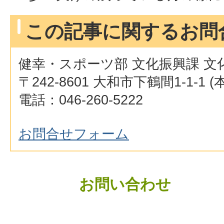
この記事に関するお問
健幸・スポーツ部 文化振興課 文
〒242-8601 大和市下鶴間1-1-1 
電話：046-260-5222
お問合せフォーム
お問い合わせ