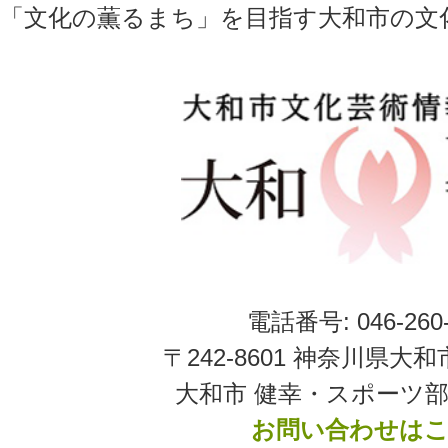
「文化の薫るまち」を目指す大和市の文
電話番号: 046-260-
〒242-8601 神奈川県大和
大和市 健幸・スポーツ部
お問い合わせは