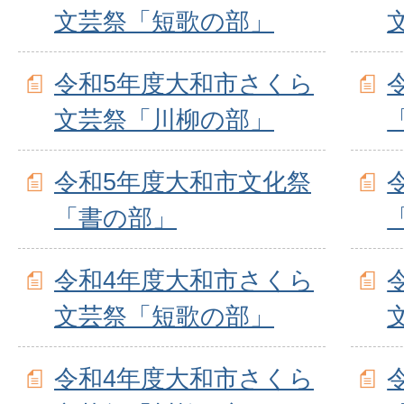
文芸祭「短歌の部」
令和5年度大和市さくら
文芸祭「川柳の部」
令和5年度大和市文化祭
「書の部」
令和4年度大和市さくら
文芸祭「短歌の部」
令和4年度大和市さくら