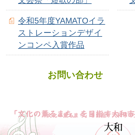
令和5年度YAMATOイラ
ストレーションデザイ
ンコンペ入賞作品
お問い合わせ