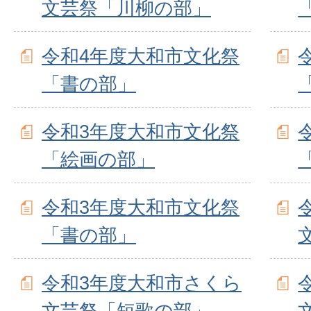
文芸祭「川柳の部」
令和4年度大和市文化祭
「書の部」
令和3年度大和市文化祭
「絵画の部」
令和3年度大和市文化祭
「書の部」
令和3年度大和市さくら
文芸祭「短歌の部」