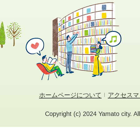
ホームページについて
アクセスマ
Copyright (c) 2024 Yamato city. Al