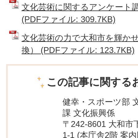
文化芸術に関するアンケート
(PDFファイル: 309.7KB)
文化芸術の力で大和市を輝か
換） (PDFファイル: 123.7KB)
この記事に関する
健幸・スポーツ部 
課 文化振興係
〒242-8601 大和市
1-1 (本庁舎2階
案内