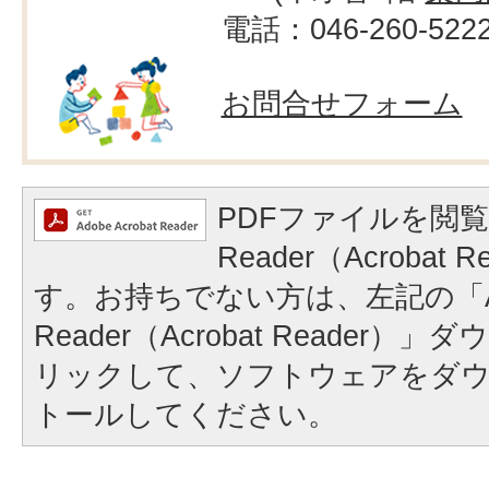
電話：046-260-522
お問合せフォーム
PDFファイルを閲覧
Reader（Acrobat
す。お持ちでない方は、左記の「A
Reader（Acrobat Reader
リックして、ソフトウェアをダ
トールしてください。