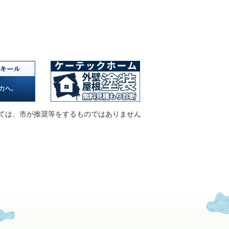
ては、市が推奨等をするものではありません