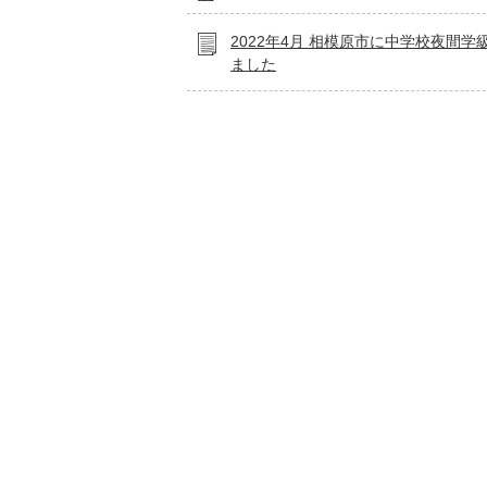
2022年4月 相模原市に中学校夜間学
ました