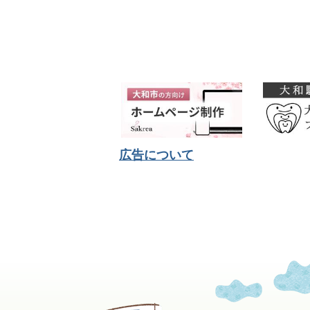
広告について