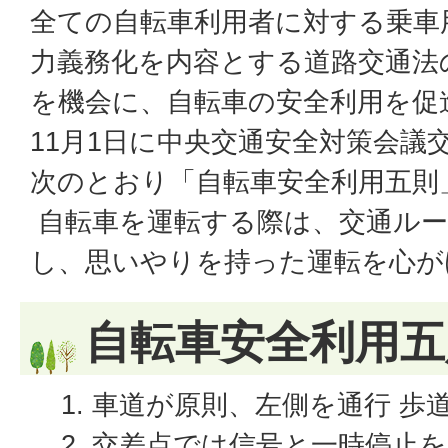
全ての自転車利用者に対する乗車
力義務化を内容とする道路交通法
を機会に、自転車の安全利用を促
11月1日に中央交通安全対策会議
次のとおり「自転車安全利用五則
自転車を運転する際は、交通ルー
し、思いやりを持った運転を心が
自転車安全利用五
車道が原則、左側を通行 歩
交差点では信号と一時停止を