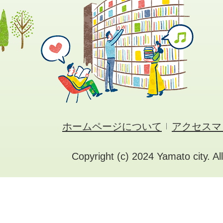
ホームページについて
アクセスマ
Copyright (c) 2024 Yamato city. Al