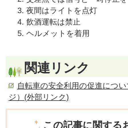
夜間はライトを点灯
飲酒運転は禁止
ヘルメットを着用
関連リンク
自転車の安全利用の促進につい
ジ）(外部リンク)
この記事に関する