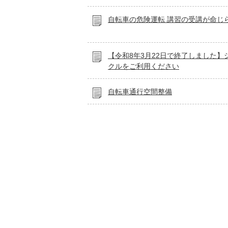
自転車の危険運転 講習の受講が命じ
【令和8年3月22日で終了しました】
クルをご利用ください
自転車通行空間整備