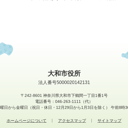
大和市役所
法人番号5000020142131
〒242-8601
神奈川県大和市下鶴間一丁目1番1号
電話番号：046-263-1111（代）
曜日から金曜日
（祝日・休日・12月29日から1月3日を除く）
午前8時3
ホームページについて
アクセスマップ
サイトマップ