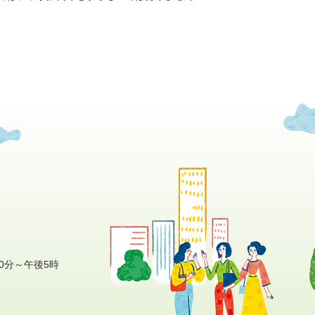
0分～午後5時