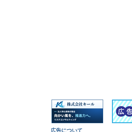
広告について