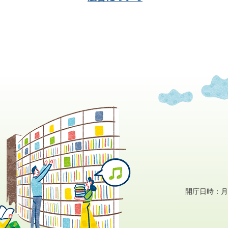
開庁日時：月