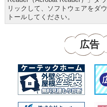
リックして、ソフトウェアをダ
トールしてください。
広告