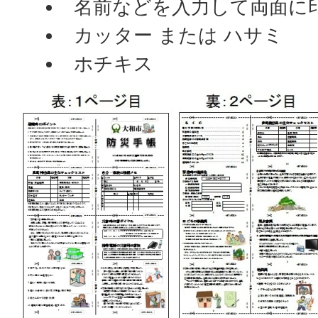
名前などを入力して両面に印
カッター または ハサミ
ホチキス