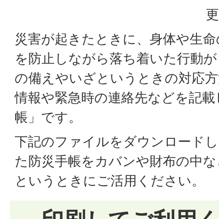
更
災害が起きたときに、身体や生命
を防止しながら落ち着いた行動が
の備えやいざというときの対応方
情報や緊急時の連絡先などを記載
帳」です。
下記のファイルをダウンロードし
た防災手帳をカバンや財布の中な
というときにご活用ください。