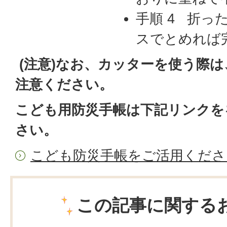
手順 4 折っ
スでとめれば
(注意)なお、カッターを使う際
注意ください。
こども用防災手帳は下記リンクを
さい。
こども防災手帳をご活用くださ
この記事に関する