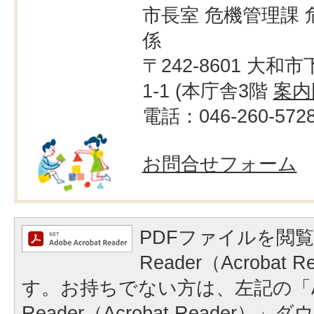
市長室 危機管理課 
係
〒242-8601 大和市
1-1 (本庁舎3階
案内
電話：046-260-572
お問合せフォーム
PDFファイルを閲覧
Reader（Acrobat
す。お持ちでない方は、左記の「A
Reader（Acrobat Reader