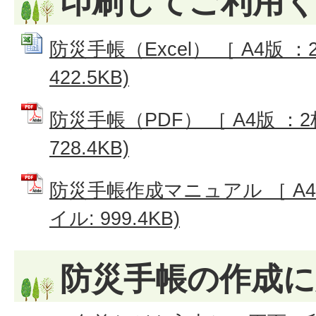
印刷してご利用
防災手帳（Excel） ［ A4版 ：2
422.5KB)
防災手帳（PDF） ［ A4版 ：2
728.4KB)
防災手帳作成マニュアル ［ A4版
イル: 999.4KB)
防災手帳の作成