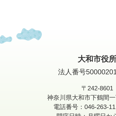
大和市役
法人番号50000201
〒242-8601
神奈川県大和市下鶴間一
電話番号：046-263-1