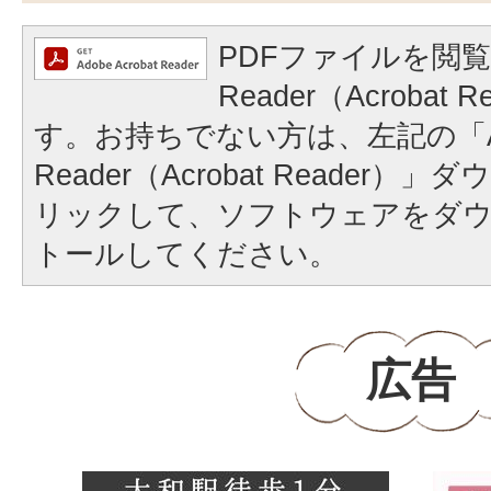
PDFファイルを閲覧
Reader（Acrobat
す。お持ちでない方は、左記の「A
Reader（Acrobat Reader
リックして、ソフトウェアをダ
トールしてください。
広告