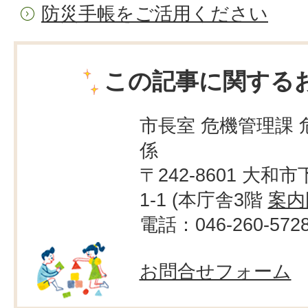
防災手帳をご活用ください
この記事に関する
市長室 危機管理課 
係
〒242-8601 大和市
1-1 (本庁舎3階
案内
電話：046-260-572
お問合せフォーム