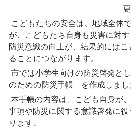
更
こどもたちの安全は、地域全体
が、こどもたち自身も災害に対す
防災意識の向上が、結果的にはこ
ることにつながります。
市では小学生向けの防災啓発とし
のための防災手帳」を作成しまし
本手帳の内容は、こども自身が、
事項や防災に関する意識啓発に役
ります。