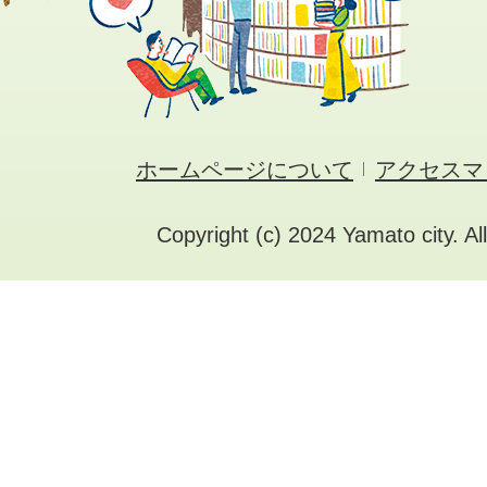
ホームページについて
アクセスマ
Copyright (c) 2024 Yamato city. Al