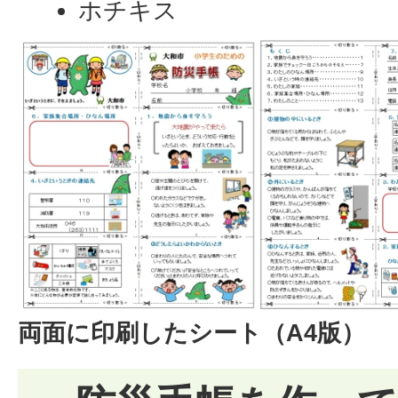
ホチキス
両面に印刷したシート（A4版）