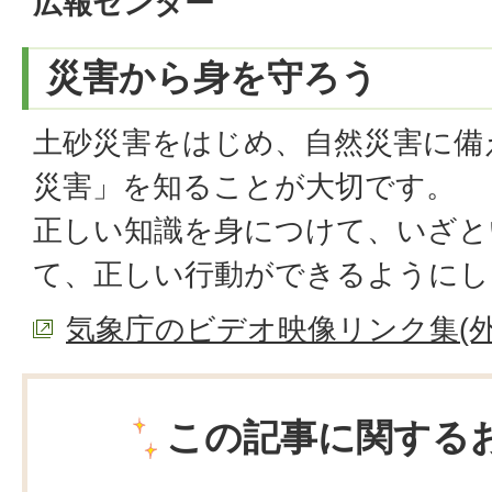
広報センター
災害から身を守ろう
土砂災害をはじめ、自然災害に備
災害」を知ることが大切です。
正しい知識を身につけて、いざと
て、正しい行動ができるようにし
気象庁のビデオ映像リンク集(外
この記事に関する