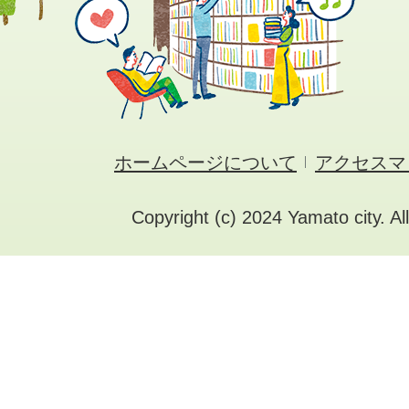
ホームページについて
アクセスマ
Copyright (c) 2024 Yamato city. Al