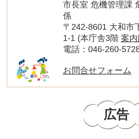
市長室 危機管理課 
係
〒242-8601 大和市
1-1 (本庁舎3階
案内
電話：046-260-572
お問合せフォーム
広告