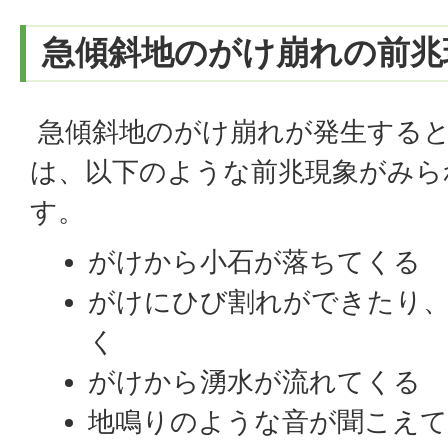
急傾斜地のがけ崩れの前兆
急傾斜地のがけ崩れが発生する
は、以下のような前兆現象がみら
す。
がけから小石が落ちてくる
がけにひび割れができたり
く
がけから湧水が流れてくる
地鳴りのような音が聞こえ