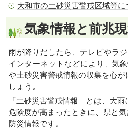
大和市の土砂災害警戒区域等に
気象情報と前兆現
雨が降りだしたら、テレビやラジ
インターネットなどにより、気象
や土砂災害警戒情報の収集を心が
しょう。
「土砂災害警戒情報」とは、大雨
危険度が高まったときに、県と気
防災情報です。