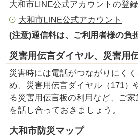
大和市LINE公式アカウントの登
大和市LINE公式アカウント
(注意)通信料は、ご利用者様の負
災害用伝言ダイヤル、災害用
災害時には電話がつながりにくく
め、災害用伝言ダイヤル（171）
る災害用伝言板の利用など、ご家
を話し合っておきましょう。
大和市防災マップ