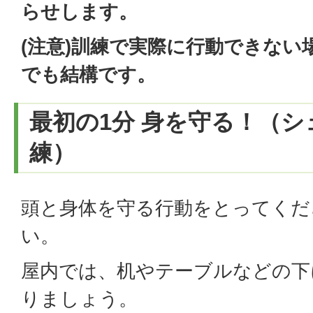
らせします。
(
注意)訓練で実際に行動できない
でも結構です。
最初の1分 身を守る！（
練）
頭と身体を守る行動をとってくだ
い。
屋内では、机やテーブルなどの下
りましょう。