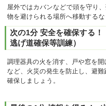
屋外ではカバンなどで頭を守り、
物を避けられる場所へ移動するな
次の1分 安全を確保する
逃げ道確保等訓練）
調理器具の火を消す、戸や窓を開
など、火災の発生を防止し、避難
確保しましょう。