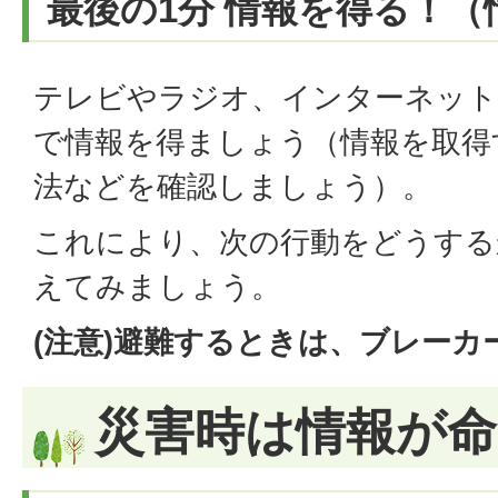
最後の1分 情報を得る！（
テレビやラジオ、インターネッ
で情報を得ましょう（情報を取得
法などを確認しましょう）。
これにより、次の行動をどうする
えてみましょう。
(注意)避難するときは、ブレーカ
災害時は情報が命