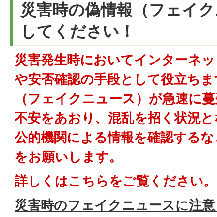
災害時の偽情報（フェイク
してください！
災害発生時においてインターネッ
や安否確認の手段として役立ちま
（フェイクニュース）が急速に蔓
不安をあおり、混乱を招く状況と
公的機関による情報を確認するな
をお願いします。
詳しくはこちらをご覧ください。
災害時のフェイクニュースに注意