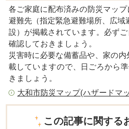
各ご家庭に配布済みの防災マップ
避難先（指定緊急避難場所、広域
設）が掲載されています。必ずご
確認しておきましょう。
災害時に必要な備蓄品や、家の内
載していますので、日ごろから準
きましょう。
大和市防災マップ(ハザードマッ
この記事に関する