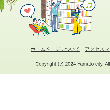
ホームページについて
アクセスマ
Copyright (c) 2024 Yamato city. Al