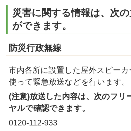
災害に関する情報は、次の
ができます。
防災行政無線
市内各所に設置した屋外スピーカ
使って緊急放送などを行います。
(注意)放送した内容は、次のフリ
ヤルで確認できます。
0120-112-933