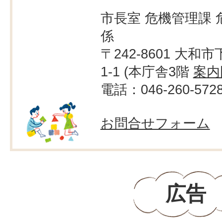
市長室 危機管理課 
係
〒242-8601 大和市
1-1 (本庁舎3階
案内
電話：046-260-572
お問合せフォーム
広告