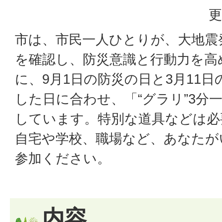
更
市は、市民一人ひとりが、大地震
を確認し、防災意識と行動力を高
に、9月1日の防災の日と3月11
した日に合わせ、「“グラリ”3分
しています。特別な道具などは必
自宅や学校、職場など、あなたが
参加ください。
内容