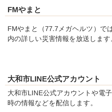
FMやまと
FMやまと（77.7メガヘルツ）で
内の詳しい災害情報を放送します
大和市LINE公式アカウント
大和市LINE公式アカウントや電
時の情報などを配信します。