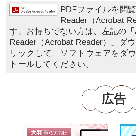
PDFファイルを閲覧
Reader（Acrobat
す。お持ちでない方は、左記の「A
Reader（Acrobat Reader
リックして、ソフトウェアをダ
トールしてください。
広告