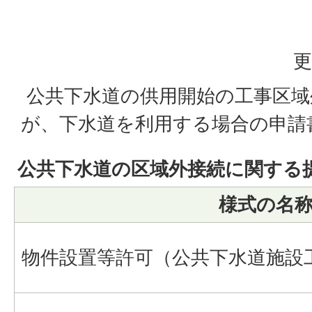
更
公共下水道の供用開始の工事区域
が、下水道を利用する場合の申請
公共下水道の区域外接続に関する
様式の名
物件設置等許可（公共下水道施設