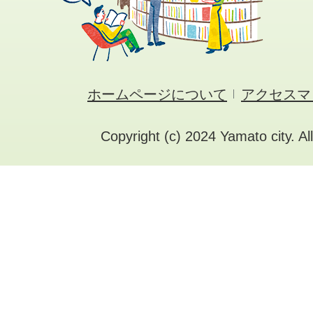
ホームページについて
アクセスマ
Copyright (c) 2024 Yamato city. Al