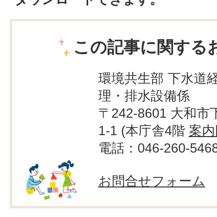
この記事に関する
環境共生部 下水道経
理・排水設備係
〒242-8601 大和市
1-1 (本庁舎4階
案内
電話：046-260-546
お問合せフォーム