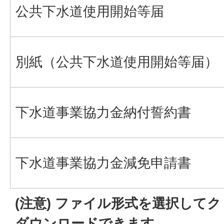
公共下水道使用開始等届
別紙（公共下水道使用開始等届）
下水道事業協力金納付誓約書
下水道事業協力金減免申請書
(注意) ファイル形式を選択して
ダウンロードできます。