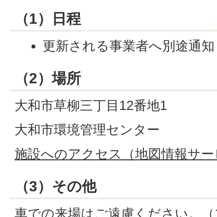
（1）日程
更新される事業者へ別途通知
（2）場所
大和市草柳三丁目12番地1
大和市環境管理センター
施設へのアクセス（地図情報サービ
（3）その他
車での来場はご遠慮ください。（