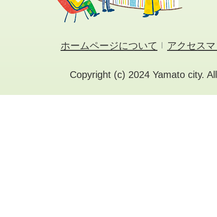
ホームページについて
アクセスマ
Copyright (c) 2024 Yamato city. Al