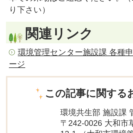
り下さい）
関連リンク
環境管理センター施設課 各種
ージ
この記事に関する
環境共生部 施設課 
〒242-0026 大和市