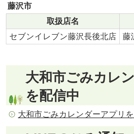
藤沢市
取扱店名
セブンイレブン藤沢長後北店
藤
大和市ごみカレ
を配信中
大和市ごみカレンダーアプリを