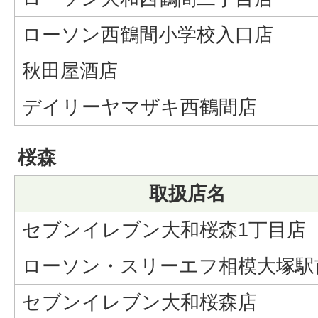
ローソン西鶴間小学校入口店
秋田屋酒店
デイリーヤマザキ西鶴間店
桜森
取扱店名
セブンイレブン大和桜森1丁目店
ローソン・スリーエフ相模大塚駅
セブンイレブン大和桜森店