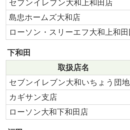
セブンイレブン大和上和田店
島忠ホームズ大和店
ローソン・スリーエフ大和上和田
下和田
取扱店名
セブンイレブン大和いちょう団地
カギサン支店
ローソン大和下和田店