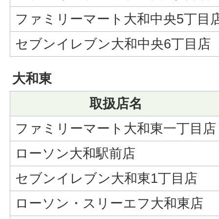
ファミリーマート大和中央5丁目
セブンイレブン大和中央6丁目店
大和東
取扱店名
ファミリーマート大和東一丁目店
ローソン大和駅前店
セブンイレブン大和東1丁目店
ローソン・スリーエフ大和東店