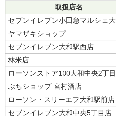
取扱店名
セブンイレブン小田急マルシェ大
ヤマザキショップ
セブンイレブン大和駅西店
林米店
ローソンストア100大和中央2丁
ぷちショップ 宮村酒店
ローソン・スリーエフ大和駅前店
セブンイレブン大和中央5丁目店