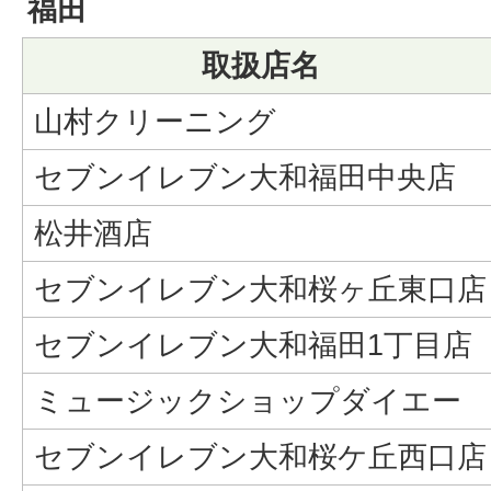
福田
取扱店名
山村クリーニング
セブンイレブン大和福田中央店
松井酒店
セブンイレブン大和桜ヶ丘東口店
セブンイレブン大和福田1丁目店
ミュージックショップダイエー
セブンイレブン大和桜ケ丘西口店