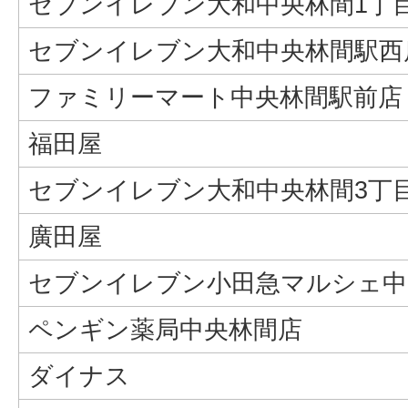
セブンイレブン大和中央林間1丁
セブンイレブン大和中央林間駅西
ファミリーマート中央林間駅前店
福田屋
セブンイレブン大和中央林間3丁
廣田屋
セブンイレブン小田急マルシェ中
ペンギン薬局中央林間店
ダイナス