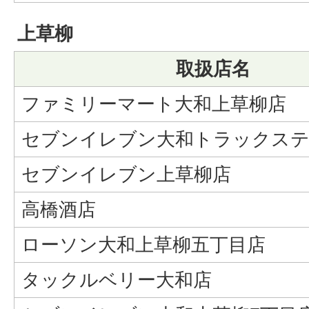
上草柳
取扱店名
ファミリーマート大和上草柳店
セブンイレブン大和トラックステ
セブンイレブン上草柳店
高橋酒店
ローソン大和上草柳五丁目店
タックルベリー大和店