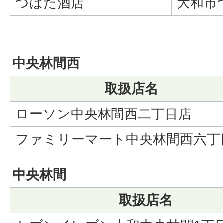
つばた酒店
大和市つ
中央林間西
取扱店名
ローソン中央林間西二丁目店
ファミリーマート中央林間西六丁
中央林間
取扱店名