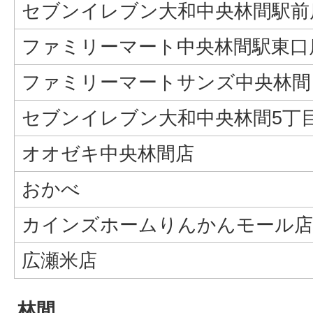
セブンイレブン大和中央林間駅前
ファミリーマート中央林間駅東口
ファミリーマートサンズ中央林間
セブンイレブン大和中央林間5丁
オオゼキ中央林間店
おかべ
カインズホームりんかんモール店
広瀬米店
林間