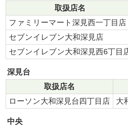
取扱店名
ファミリーマート深見西一丁目店
セブンイレブン大和深見店
セブンイレブン大和深見西6丁目
深見台
取扱店名
ローソン大和深見台四丁目店
大和
中央