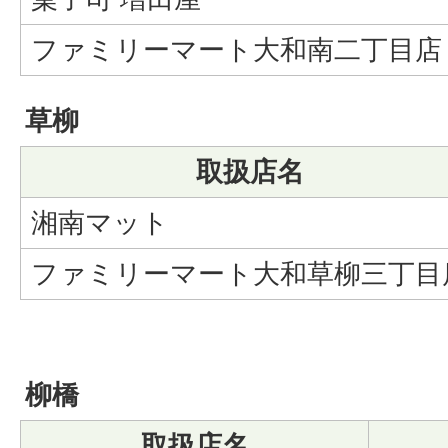
ファミリーマート大和南二丁目店
草柳
取扱店名
湘南マット
ファミリーマート大和草柳三丁目
柳橋
取扱店名