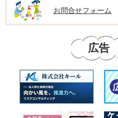
お問合せフォーム
広告