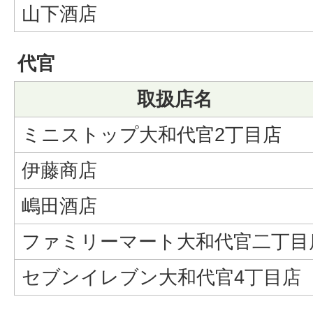
山下酒店
代官
取扱店名
ミニストップ大和代官2丁目店
伊藤商店
嶋田酒店
ファミリーマート大和代官二丁目
セブンイレブン大和代官4丁目店