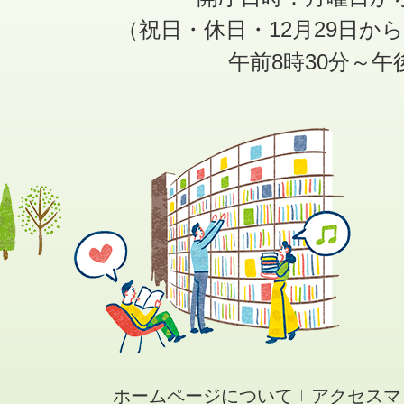
（祝日・休日・12月29日か
午前8時30分～午
ホームページについて
アクセスマ