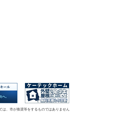
ては、市が推奨等をするものではありません