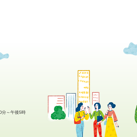
0分～午後5時