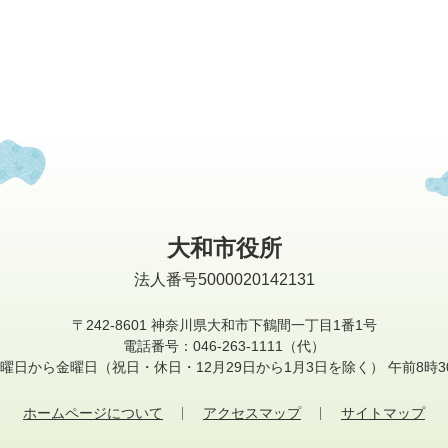
大和市役所
法人番号5000020142131
〒242-8601
神奈川県大和市下鶴間一丁目1番1号
電話番号：046-263-1111（代）
曜日から金曜日
（祝日・休日・12月29日から1月3日を除く）
午前8時3
ホームページについて
アクセスマップ
サイトマップ