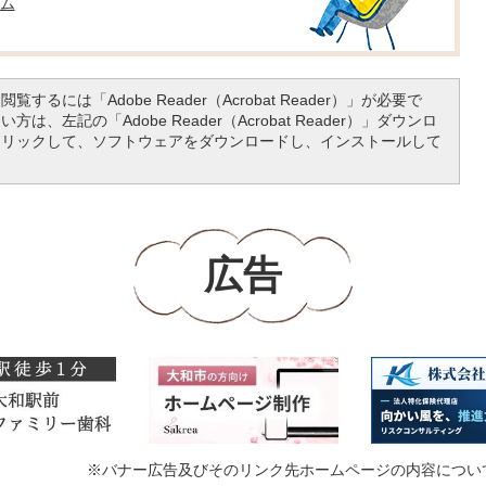
ム
覧するには「Adobe Reader（Acrobat Reader）」が必要で
は、左記の「Adobe Reader（Acrobat Reader）」ダウンロ
クリックして、ソフトウェアをダウンロードし、インストールして
広告
※バナー広告及びそのリンク先ホームページの内容につい