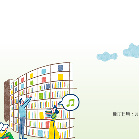
開庁日時：月