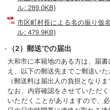
ル: 289.0KB)
市区町村長による名の振り仮名の
ル: 479.9KB)
（2）郵送での届出
大和市に本籍地のある方は、届書
え、以下の郵送先までご郵送いた
（郵送料は届出人の負担となりま
なお、内容確認をさせていただく
いただくことがありますので、必