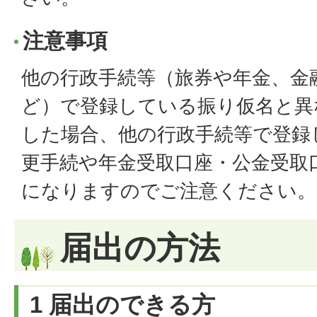
注意事項
他の行政手続等（旅券や年金、金
ど）で登録している振り仮名と異
した場合、他の行政手続等で登録
更手続や年金受取口座・公金受取
になりますのでご注意ください。
届出の方法
1 届出のできる方