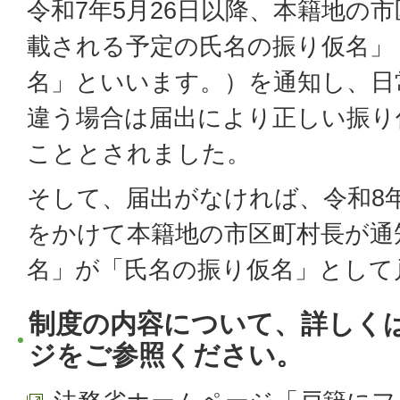
令和7年5月26日以降、本籍地の
載される予定の氏名の振り仮名」
名」といいます。）を通知し、日
違う場合は届出により正しい振り
こととされました。
そして、届出がなければ、令和8年
をかけて本籍地の市区町村長が通
名」が「氏名の振り仮名」として
制度の内容について、詳しく
ジをご参照ください。