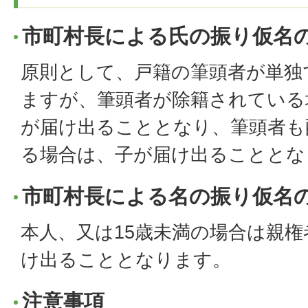
市町村長による氏の振り仮名
原則として、戸籍の筆頭者が単独
ますが、筆頭者が除籍されている
が届け出ることとなり、筆頭者も
る場合は、子が届け出ることとな
市町村長による名の振り仮名
本人、又は15歳未満の場合は親
け出ることとなります。
注意事項