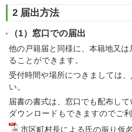
2 届出方法
（1）窓口での届出
他の戸籍届と同様に、本籍地又は
ることができます。
受付時間や場所につきましては、
い。
届書の書式は、窓口でも配布して
ダウンロードもできますのでご利
市区町村長による氏の振り仮名の