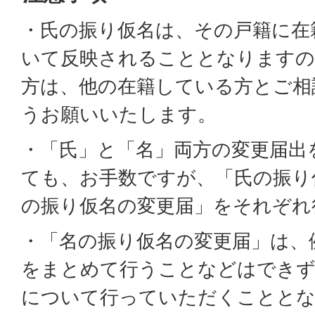
・氏の振り仮名は、その戸籍に在
いて反映されることとなりますの
方は、他の在籍している方とご相
うお願いいたします。
・「氏」と「名」両方の変更届出
ても、お手数ですが、「氏の振り
の振り仮名の変更届」をそれぞれ
・「名の振り仮名の変更届」は、
をまとめて行うことなどはできず
について行っていただくことと