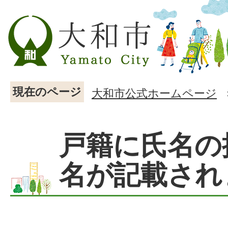
現在のページ
大和市公式ホームページ
戸籍に氏名の
名が記載され