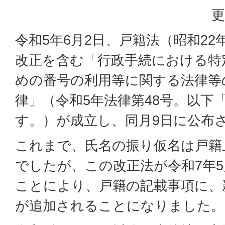
更
令和5年6月2日、戸籍法（昭和22
改正を含む「行政手続における特
めの番号の利用等に関する法律等
律」（令和5年法律第48号。以下
す。）が成立し、同月9日に公布
これまで、氏名の振り仮名は戸籍
でしたが、この改正法が令和7年5
ことにより、戸籍の記載事項に、
が追加されることになりました。