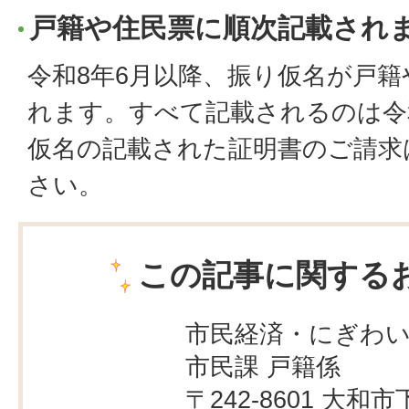
戸籍や住民票に順次記載され
令和8年6月以降、振り仮名が戸
れます。すべて記載されるのは令
仮名の記載された証明書のご請求
さい。
この記事に関する
市民経済・にぎわ
市民課 戸籍係
〒242-8601 大和市