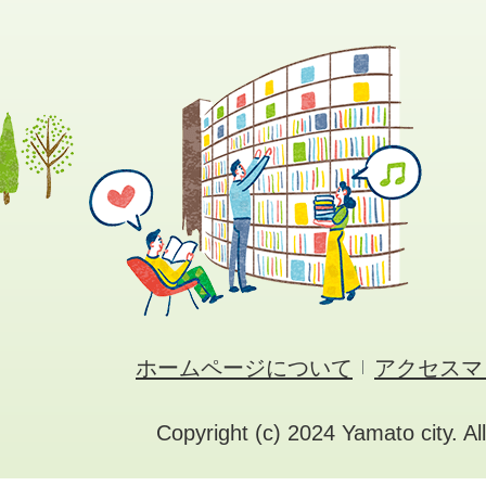
ホームページについて
アクセスマ
Copyright (c) 2024 Yamato city. Al