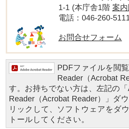
1-1 (本庁舎1階
案内
電話：046-260-511
お問合せフォーム
PDFファイルを閲覧
Reader（Acrobat
す。お持ちでない方は、左記の「A
Reader（Acrobat Reader
リックして、ソフトウェアをダ
トールしてください。