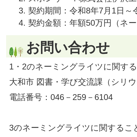
契約期間：令和8年7月1日～令
契約金額：年額50万円（ネ
お問い合わせ
1・2のネーミングライツに関す
大和市 図書・学び交流課（シリウ
電話番号：046－259－6104
3のネーミングライツに関するこ