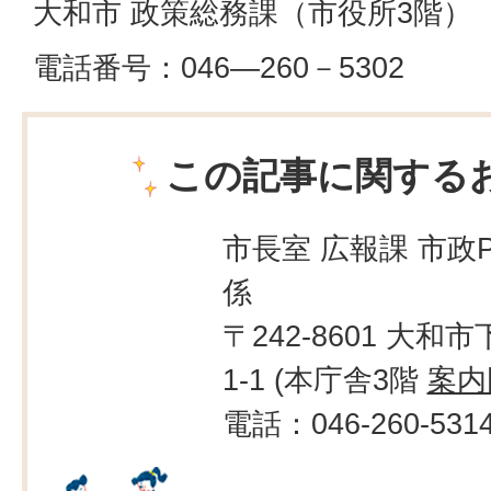
大和市 政策総務課（市役所3階）
電話番号：046―260－5302
この記事に関する
市長室 広報課 市政
係
〒242-8601 大和市
1-1 (本庁舎3階
案内
電話：046-260-531