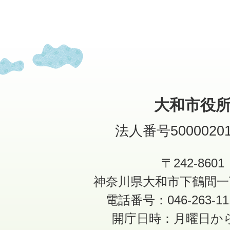
大和市役
法人番号50000201
〒242-8601
神奈川県大和市下鶴間一
電話番号：046-263-1
開庁日時：月曜日か