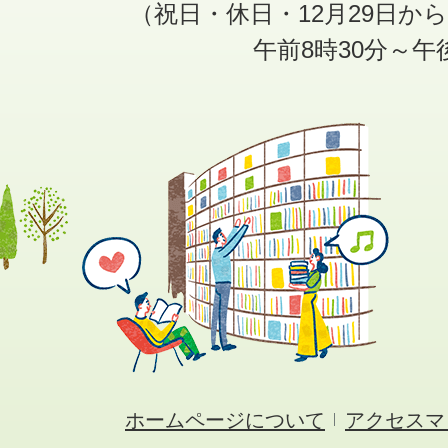
（祝日・休日・12月29日か
午前8時30分～午
ホームページについて
アクセスマ