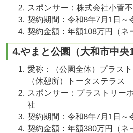
スポンサー：株式会社小菅不
契約期間：令和8年7月1日～令
契約金額：年額108万円（
4.やまと公園（大和市中央
愛称：（公園全体）プラス
（休憩所）トータステラス
スポンサー：プラストリー
社
契約期間：令和8年7月1日～令
契約金額：年額380万円（