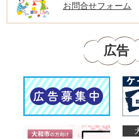
お問合せフォーム
広告