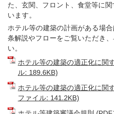
た、玄関、フロント、食堂等に関
います。
ホテル等の建築の計画がある場合
条解説やフローをご覧いただき、
い。
ホテル等の建築の適正化に関する
ル: 189.6KB)
ホテル等の建築の適正化に関する
ファイル: 141.2KB)
ホテル等建築審議会規則 (PDFファ