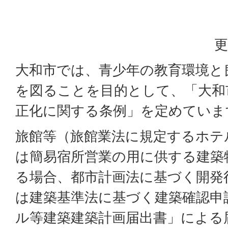
更
大和市では、青少年の教育環境と
を図ることを目的として、「大和
正化に関する条例」を定めていま
旅館等（旅館業法に規定するホテ
は簡易宿所営業の用に供する建築
る場合、都市計画法に基づく開発
は建築基準法に基づく建築確認申
ル等建築建築計画届出書」による