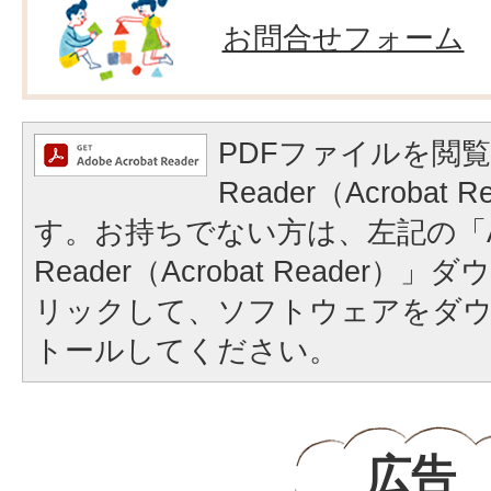
お問合せフォーム
PDFファイルを閲覧
Reader（Acrobat
す。お持ちでない方は、左記の「A
Reader（Acrobat Reader
リックして、ソフトウェアをダ
トールしてください。
広告