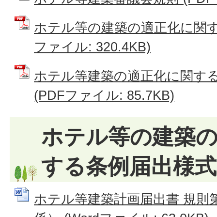
ホテル等の建築の適正化に関する
ファイル: 320.4KB)
ホテル等建築の適正化に関する
(PDFファイル: 85.7KB)
ホテル等の建築
する条例届出様式
ホテル等建築計画届出書 規則