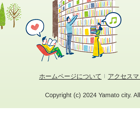
ホームページについて
アクセスマ
Copyright (c) 2024 Yamato city. Al