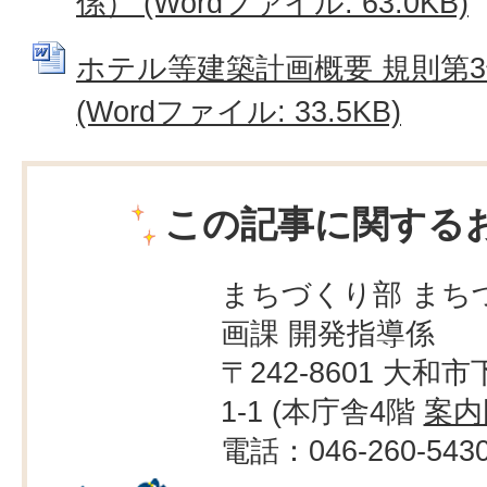
係） (Wordファイル: 63.0KB)
ホテル等建築計画概要 規則第
(Wordファイル: 33.5KB)
この記事に関する
まちづくり部 まち
画課 開発指導係
〒242-8601 大和市
1-1 (本庁舎4階
案内
電話：046-260-543