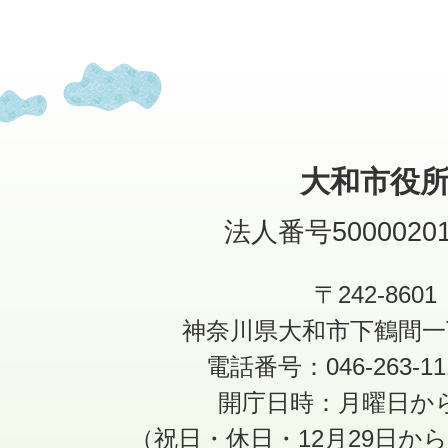
大和市役
法人番号50000201
〒242-8601
神奈川県大和市下鶴間一
電話番号：046-263-1
開庁日時：月曜日か
（祝日・休日・12月29日か