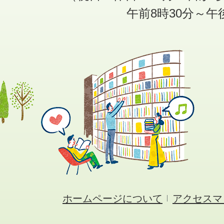
午前8時30分～午
ホームページについて
アクセスマ