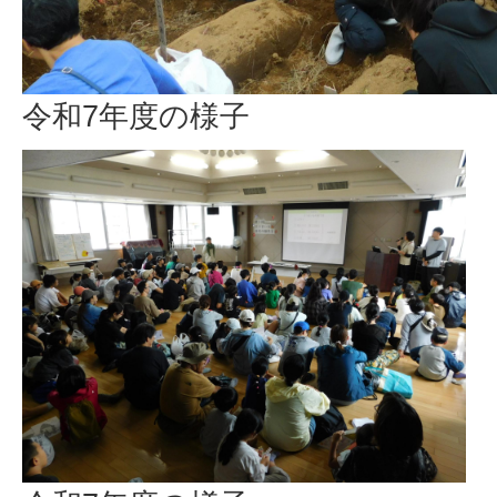
令和7年度の様子