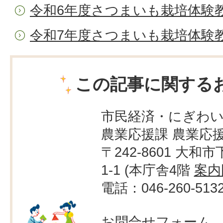
令和6年度さつまいも栽培体験
令和7年度さつまいも栽培体験
この記事に関する
市民経済・にぎわ
農業応援課 農業応
〒242-8601 大和市
1-1 (本庁舎4階
案内
電話：046-260-513
お問合せフォーム