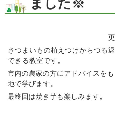
ました※
更
さつまいもの植えつけからつる返
できる教室です。
市内の農家の方にアドバイスをも
地で学びます。
最終回は焼き芋も楽しみます。