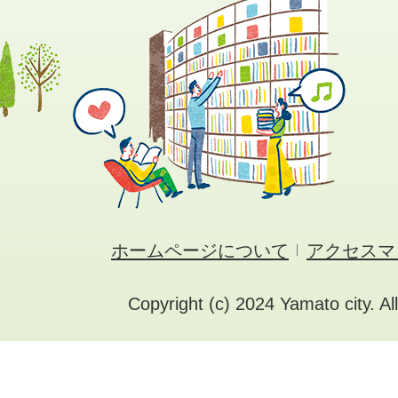
ホームページについて
アクセスマ
Copyright (c) 2024 Yamato city. Al