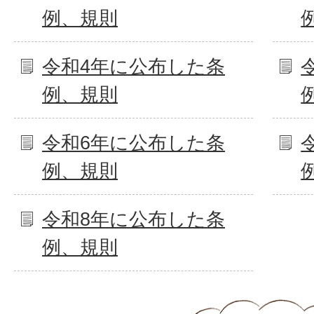
例、規則
令和4年に公布した条
例、規則
令和6年に公布した条
例、規則
令和8年に公布した条
例、規則