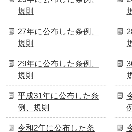
規則
27年に公布した条例、
規則
29年に公布した条例、
規則
平成31年に公布した条
例、規則
令和2年に公布した条