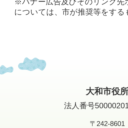
※バナー広告及びそのリンク先
については、市が推奨等をする
大和市役
法人番号50000201
〒242-8601