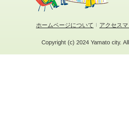
ホームページについて
アクセスマ
Copyright (c) 2024 Yamato city. Al