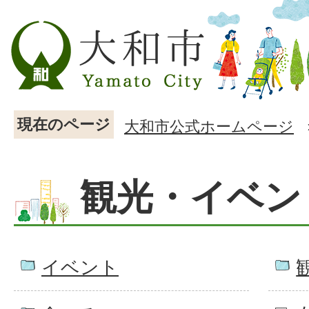
現在のページ
大和市公式ホームページ
観光・イベン
イベント