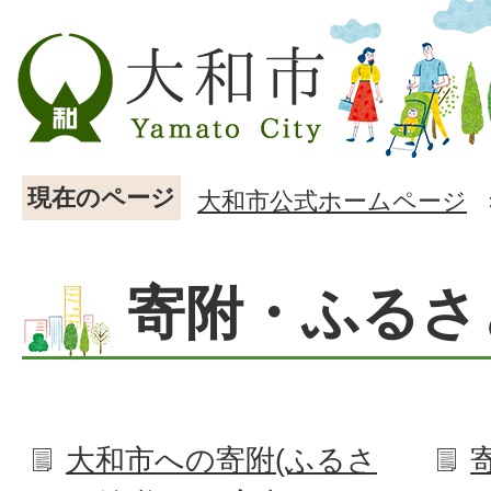
現在のページ
大和市公式ホームページ
寄附・ふるさ
大和市への寄附(ふるさ