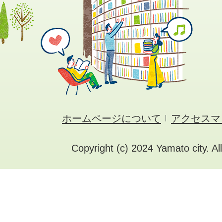
ホームページについて
アクセスマ
Copyright (c) 2024 Yamato city. Al