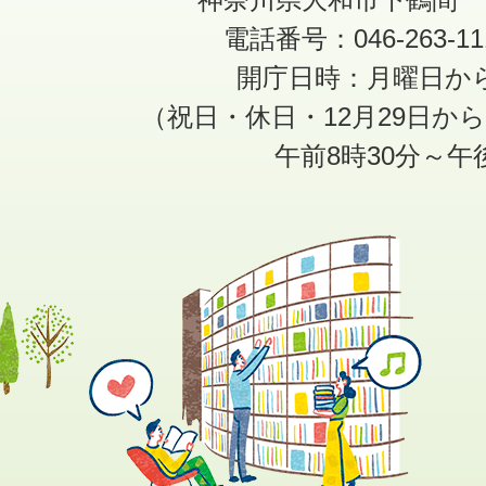
電話番号：046-263-1
開庁日時：月曜日か
（祝日・休日・12月29日か
午前8時30分～午