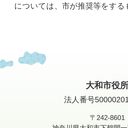
については、市が推奨等をする
大和市役
法人番号50000201
〒242-8601
神奈川県大和市下鶴間一