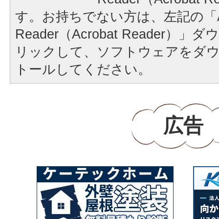
す。お持ちでない方は、左記の「A
Reader（Acrobat Reader
リックして、ソフトウェアをダ
トールしてください。
広告