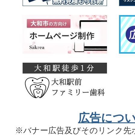
広告につ
※バナー広告及びそのリンク先