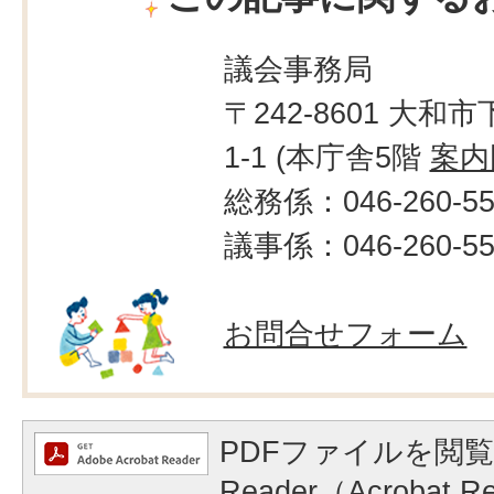
議会事務局
〒242-8601 大和市
1-1 (本庁舎5階
案内
総務係：046-260-55
議事係：046-260-55
お問合せフォーム
PDFファイルを閲覧
Reader（Acrobat