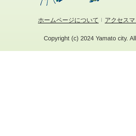
ホームページについて
アクセスマ
Copyright (c) 2024 Yamato city. Al