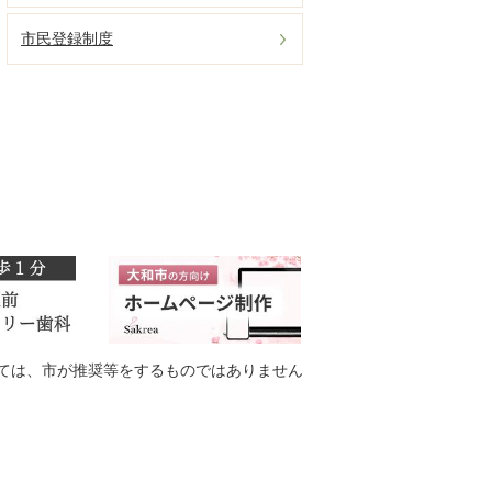
市民登録制度
ては、市が推奨等をするものではありません