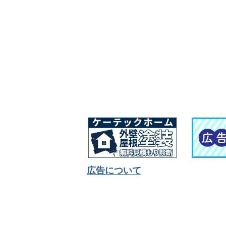
広告について