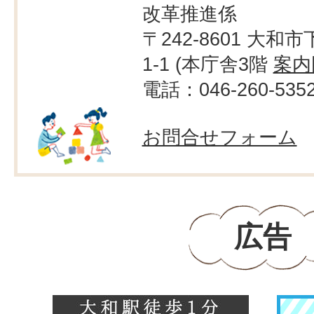
改革推進係
〒242-8601 大和市
1-1 (本庁舎3階
案内
電話：046-260-535
お問合せフォーム
広告