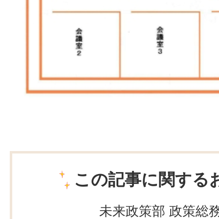
この記事に関する
未来政策部 政策総務