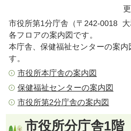
更
市役所第1分庁舎（〒242-0018 大
各フロアの案内図です。
本庁舎、保健福祉センターの案内
す。
市役所本庁舎の案内図
保健福祉センターの案内図
市役所第2分庁舎の案内図
市役所分庁舎1階