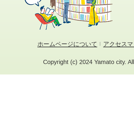
ホームページについて
アクセスマ
Copyright (c) 2024 Yamato city. Al