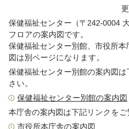
更
保健福祉センター（〒242-0004 
フロアの案内図です。
保健福祉センター別館、市役所本
図は別ページになります。
保健福祉センター別館の案内図は
さい。
保健福祉センター別館の案内図
本庁舎の案内図は下記リンクをご
市役所本庁舎の案内図