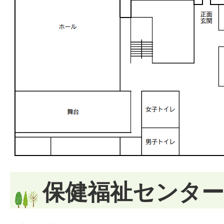
保健福祉センター