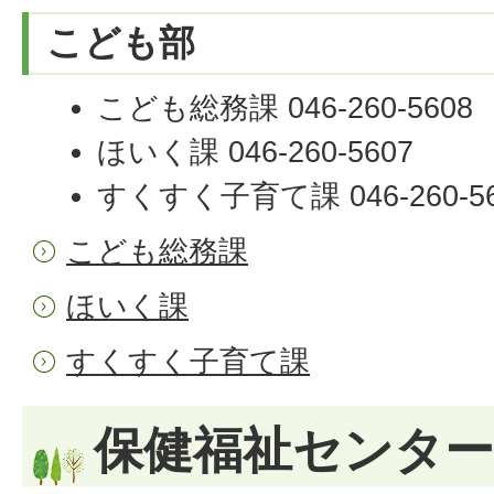
こども部
こども総務課 046-260-5608
ほいく課 046-260-5607
すくすく子育て課 046-260-56
こども総務課
ほいく課
すくすく子育て課
保健福祉センター