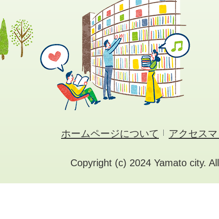
ホームページについて
アクセスマ
Copyright (c) 2024 Yamato city. Al