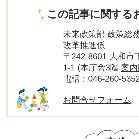
この記事に関する
未来政策部 政策総務
改革推進係
〒242-8601 大和市
1-1 (本庁舎3階
案内
電話：046-260-535
お問合せフォーム