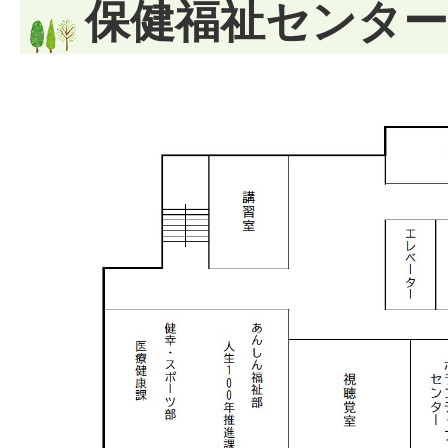
保健福祉センター