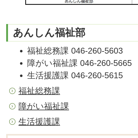
あんしん福祉部
福祉総務課 046-260-5603
障がい福祉課 046-260-5665
生活援護課 046-260-5615
福祉総務課
障がい福祉課
生活援護課