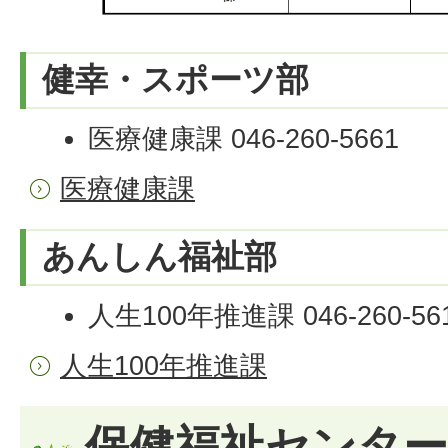
健幸・スポーツ部
医療健康課 046-260-5661
医療健康課
あんしん福祉部
人生100年推進課 046-260-56
人生100年推進課
保健福祉センター