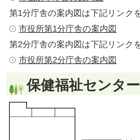
第1分庁舎の案内図は下記リンク
市役所第1分庁舎の案内図
第2分庁舎の案内図は下記リンク
市役所第2分庁舎の案内図
保健福祉センター