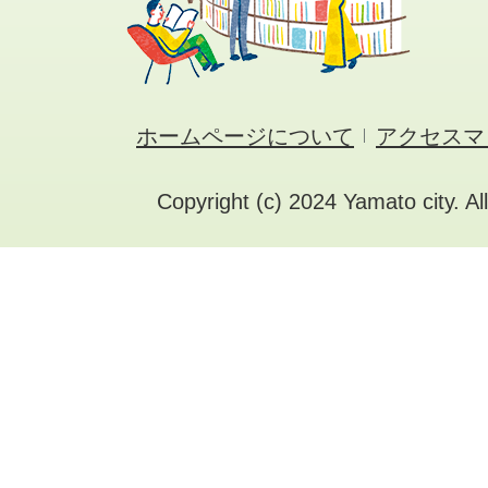
ホームページについて
アクセスマ
Copyright (c) 2024 Yamato city. Al