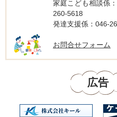
家庭こども相談係：0
260-5618
発達支援係：046-260
お問合せフォーム
広告