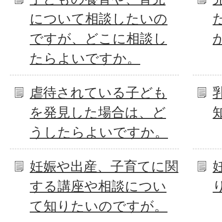
について相談したいの
ですが、どこに相談し
たらよいですか。
虐待されている子ども
を発見した場合は、ど
うしたらよいですか。
妊娠や出産、子育てに関
する講座や相談につい
て知りたいのですが。