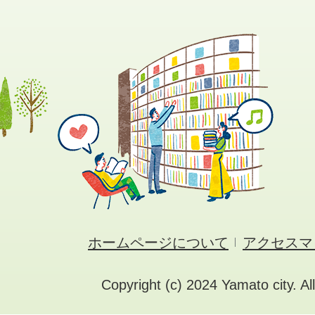
ホームページについて
アクセスマ
Copyright (c) 2024 Yamato city. Al