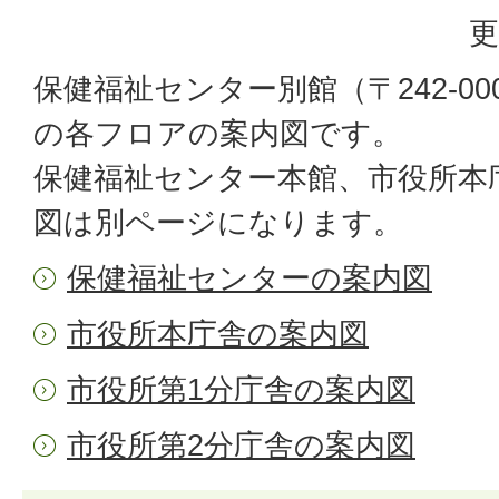
更
保健福祉センター別館（〒242-0004
の各フロアの案内図です。
保健福祉センター本館、市役所本
図は別ページになります。
保健福祉センターの案内図
市役所本庁舎の案内図
市役所第1分庁舎の案内図
市役所第2分庁舎の案内図