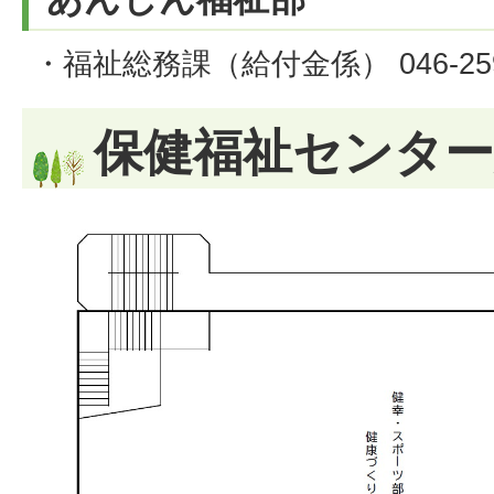
・福祉総務課（給付金係） 046-259
保健福祉センター