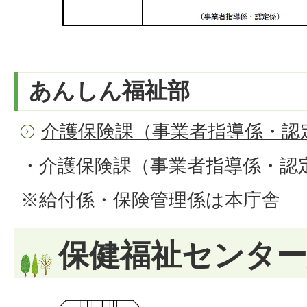
あんしん福祉部
介護保険課（事業者指導係・認
・介護保険課（事業者指導係・認定係）0
※給付係・保険管理係は本庁舎
保健福祉センター