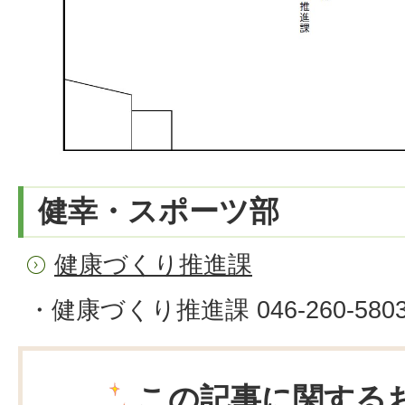
健幸・スポーツ部
健康づくり推進課
・健康づくり推進課 046-260-580
この記事に関する