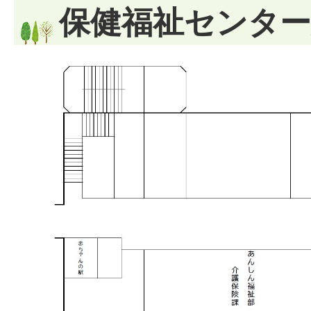
保健福祉センター