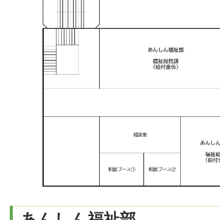
あんしん福祉部