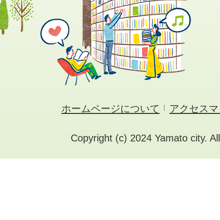
ホームページについて
アクセスマ
Copyright (c) 2024 Yamato city. Al