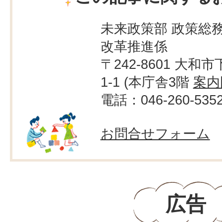
未来政策部 政策総務
改革推進係
〒242-8601 大和市
1-1 (本庁舎3階
案内
電話：046-260-535
お問合せフォーム
広告