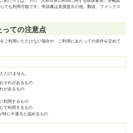
利用にあたっては、下の「大和市章の利用に関する取扱要領」を確認
らでも利用可能です。申請書は直接提出の他、郵送、ファックス
たっての注意点
をご利用いただけない場合や、ご利用にあたっての条件を定めて
ただけません。
おそれがあるもの
れがあるもの
に利用するもの
して利用するもの
長が特に不適当と認めるもの