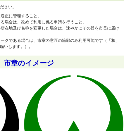
ださい。
、適正に管理すること。
更する場合は、改めて利用に係る申請を行うこと。
体の所在地及び名称を変更した場合は、速やかにその旨を市長に届け
ルマークである場合は、市章の意匠の輪郭のみ利用可能です（「和」
願いします。）。
市章のイメージ