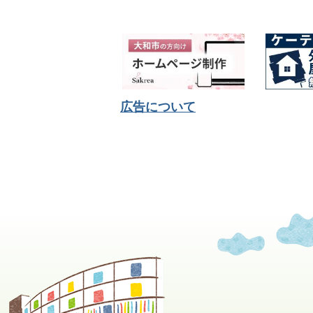
広告について