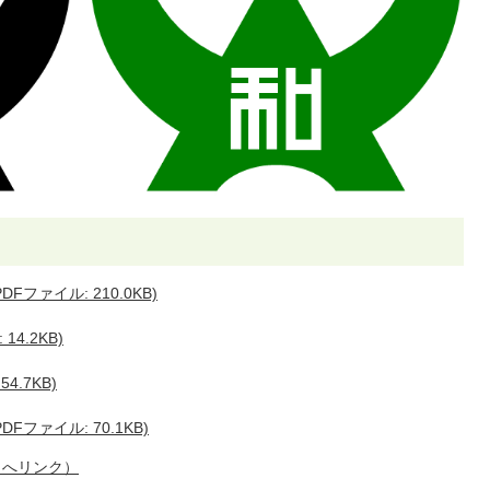
ファイル: 210.0KB)
4.2KB)
4.7KB)
ファイル: 70.1KB)
トへリンク）