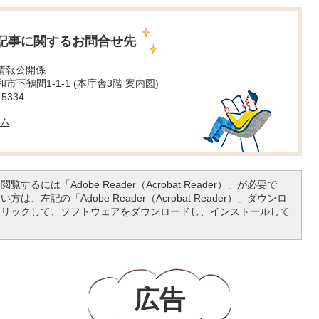
記事に関するお問合せ先
 情報公開係
大和市下鶴間1-1-1 (本庁舎3階
案内図
)
5334
ム
覧するには「Adobe Reader（Acrobat Reader）」が必要で
は、左記の「Adobe Reader（Acrobat Reader）」ダウンロ
クリックして、ソフトウェアをダウンロードし、インストールして
広告