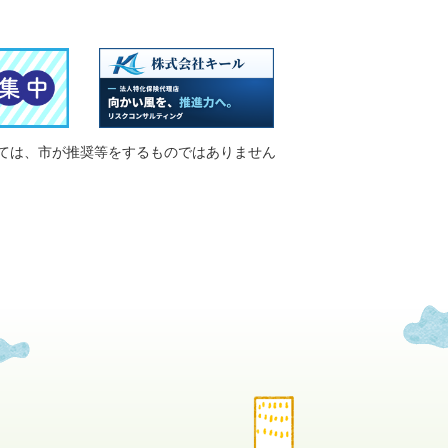
ては、市が推奨等をするものではありません