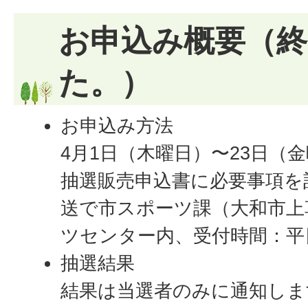
お申込み概要（
た。）
お申込み方法
4月1日（木曜日）〜23日（
抽選販売申込書に必要事項を
送で市スポーツ課（大和市上草柳
ツセンター内、受付時間：平
抽選結果
結果は当選者のみに通知しま