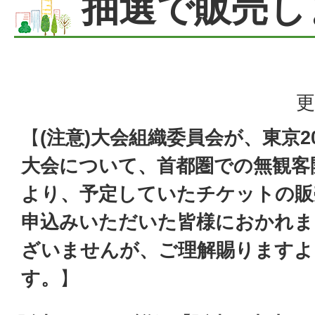
抽選で販売し
更
【
(注意)大会組織委員会が、東京2
大会について、首都圏での無観客
より、予定していたチケットの販
申込みいただいた皆様におかれま
ざいませんが、ご理解賜りますよ
す。
】