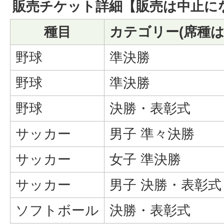
販売チケット詳細【販売は中止に
種目
カテゴリー(席種は
野球
準決勝
野球
準決勝
野球
決勝・表彰式
サッカー
男子 準々決勝
サッカー
女子 準決勝
サッカー
男子 決勝・表彰式
ソフトボール
決勝・表彰式