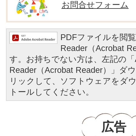
お問合せフォーム
PDFファイルを閲覧
Reader（Acrobat
す。お持ちでない方は、左記の「A
Reader（Acrobat Reader
リックして、ソフトウェアをダ
トールしてください。
広告