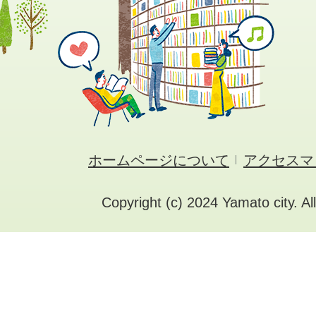
ホームページについて
アクセスマ
Copyright (c) 2024 Yamato city. Al