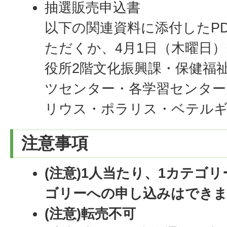
抽選販売申込書
以下の関連資料に添付したPD
ただくか、4月1日（木曜日）
役所2階文化振興課・保健福
ツセンター・各学習センター
リウス・ポラリス・ベテル
注意事項
(注意)1人当たり、1カテゴ
ゴリーへの申し込みはでき
(注意)転売不可