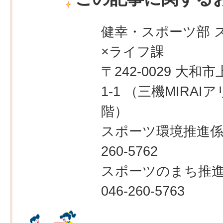
健幸・スポーツ部 
×ライフ課
〒242-0029 大和市
1-1 （三機MIRAI
階）
スポーツ環境推進係：
260-5762
スポーツのまち推
046-260-5763