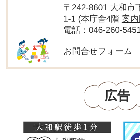
〒242-8601 大和市
1-1 (本庁舎4階
案内
電話：046-260-545
お問合せフォーム
広告