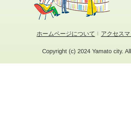
ホームページについて
アクセスマ
Copyright (c) 2024 Yamato city. Al