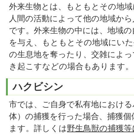
外来生物とは、もともとその地域
人間の活動によって他の地域から
です。外来生物の中には、地域の
を与え、もともとその地域にいた
の生息地を奪ったり、交雑によっ
き起こすなどの場合もあります。
ハクビシン
市では、ご自身で私有地における
体）の捕獲を行った場合、捕獲個
ます。詳しくは
野生鳥獣の捕獲等