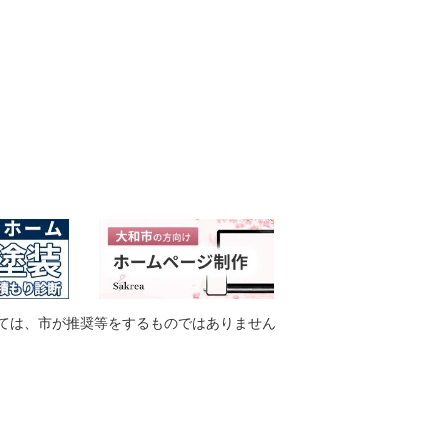
ては、市が推奨等をするものではありません