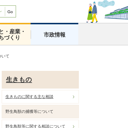
Go
と・産業・
市政情報
ちづくり
ついて
生きもの
生きものに関する主な相談
野生鳥獣の捕獲等について
野生鳥獣等に関する相談について