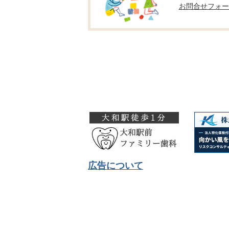
お問合せフォー
広告について