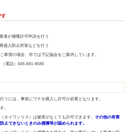
です
、業者が捕獲許可申請を行う
、再侵入防止対策などを行う
ご希望の場合、市では下記協会をご案内しています。
）045-681-8585
行うには、事前にワナを購入し許可が必要となります。
す。
（タイワンリス）は被害がなくても許可できます。
その他の有害
防止できないときのみ捕獲等が認められます。