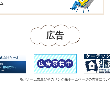
ム
広告
※バナー広告及びそのリンク先ホームページの内容につい