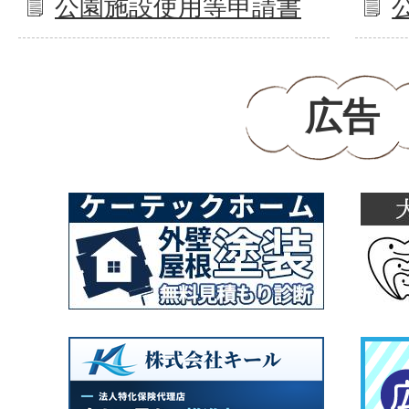
公園施設使用等申請書
広告