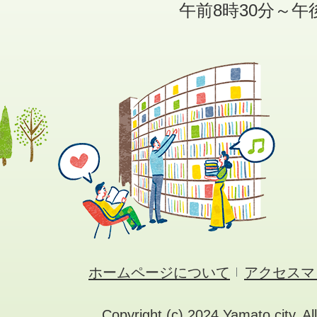
午前8時30分～午
ホームページについて
アクセスマ
Copyright (c) 2024 Yamato city. Al