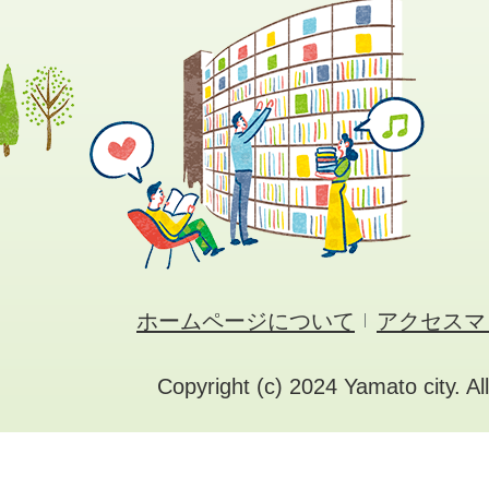
ホームページについて
アクセスマ
Copyright (c) 2024 Yamato city. Al