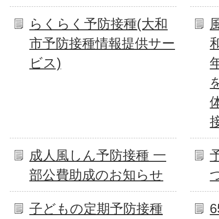
らくらく予防接種(大和
市予防接種情報提供サー
ビス)
成人風しん予防接種 一
部公費助成のお知らせ
子どもの定期予防接種