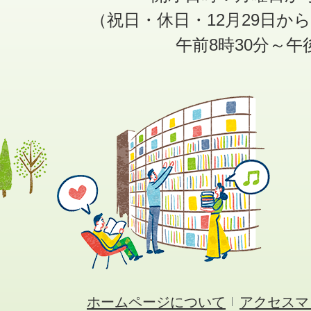
（祝日・休日・12月29日か
午前8時30分～午
ホームページについて
アクセスマ