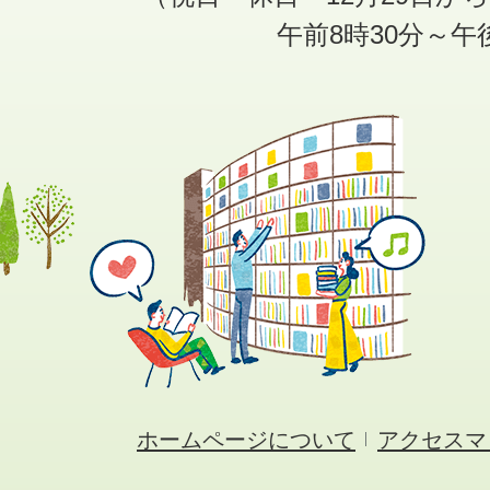
午前8時30分～午
ホームページについて
アクセスマ