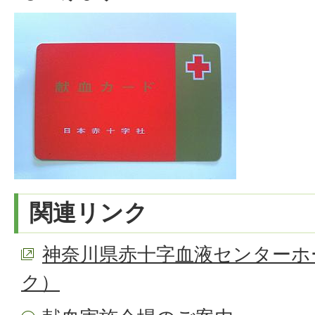
関連リンク
神奈川県赤十字血液センターホ
ク）