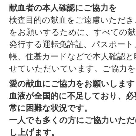
献血者の本人確認にご協力を
検査目的の献血をご遠慮いただき
をお願いするために、すべての献
発行する運転免許証、パスポート
帳、住基カードなどで本人確認と
せていただいています。ご協力を
愛の献血にご協力をお願いします
血液が全国的に不足しており、必
常に困難な状況です。
一人でも多くの方にご協力いただ
し上げます。