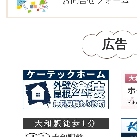
お問合せフォーム
広告