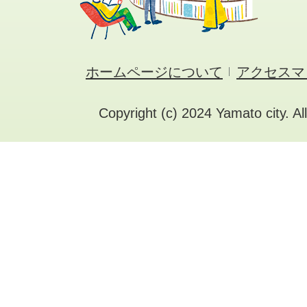
ホームページについて
アクセスマ
Copyright (c) 2024 Yamato city. Al