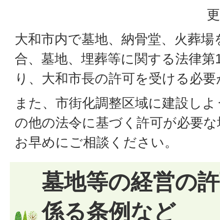
更
大和市内で墓地、納骨堂、火葬場
合、墓地、埋葬等に関する法律第1
り、大和市長の許可を受ける必要
また、市街化調整区域に建設しよ
の他の法令に基づく許可が必要な
お早めにご相談ください。
墓地等の経営の許
係る条例など