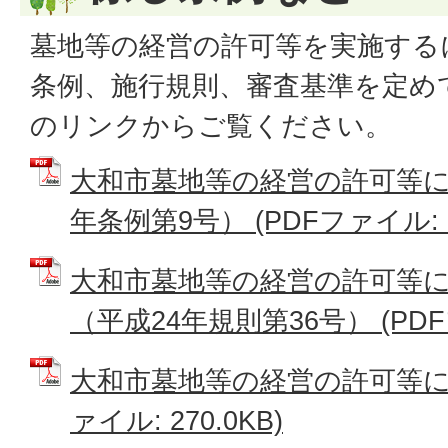
墓地等の経営の許可等を実施する
条例、施行規則、審査基準を定め
のリンクからご覧ください。
大和市墓地等の経営の許可等に
年条例第9号） (PDFファイル: 23
大和市墓地等の経営の許可等
（平成24年規則第36号） (PDFフ
大和市墓地等の経営の許可等に係
ァイル: 270.0KB)