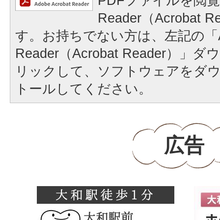
PDFファイルを閲覧
Reader（Acrobat
す。お持ちでない方は、左記の「A
Reader（Acrobat Reader
リックして、ソフトウェアをダ
トールしてください。
広告