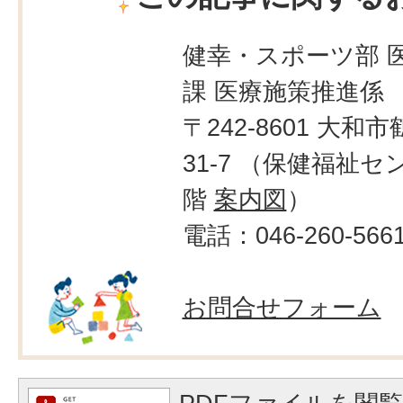
健幸・スポーツ部 
課 医療施策推進係
〒242-8601 大和市
31-7 （保健福祉セ
階
案内図
）
電話：046-260-566
お問合せフォーム