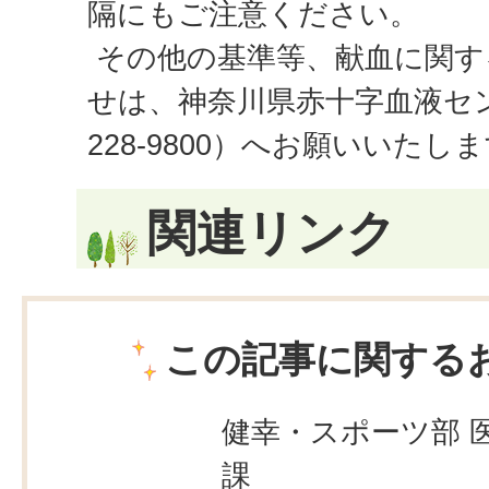
隔にもご注意ください。
その他の基準等、献血に関す
せは、神奈川県赤十字血液セン
228-9800）へお願いいたし
関連リンク
この記事に関する
健幸・スポーツ部 
課