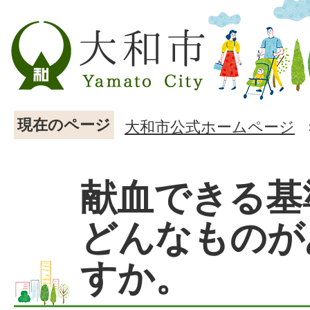
現在のページ
大和市公式ホームページ
献血できる基
どんなものが
すか。