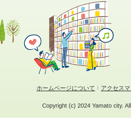
ホームページについて
アクセスマ
Copyright (c) 2024 Yamato city. Al