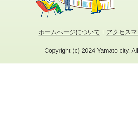
ホームページについて
アクセスマ
Copyright (c) 2024 Yamato city. Al