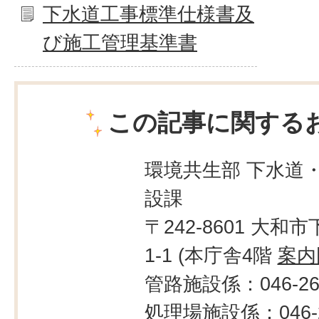
下水道工事標準仕様書及
び施工管理基準書
この記事に関する
環境共生部 下水道
設課
〒242-8601 大和市
1-1 (本庁舎4階
案内
管路施設係：046-260
処理場施設係：046-2