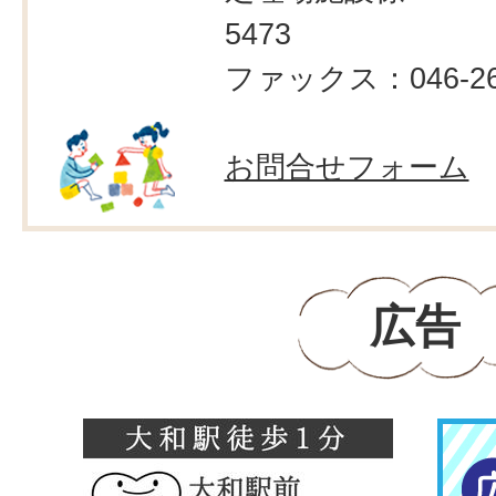
5473
ファックス：046-260
お問合せフォーム
広告