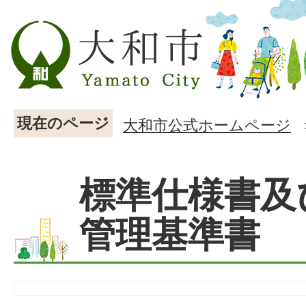
現在のページ
大和市公式ホームページ
標準仕様書及
管理基準書