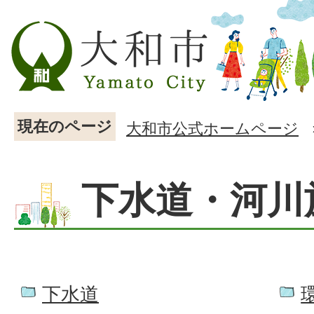
現在のページ
大和市公式ホームページ
下水道・河川
下水道