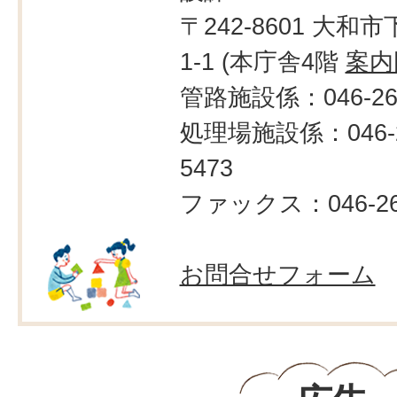
〒242-8601 大和市
1-1 (本庁舎4階
案内
管路施設係：046-260
処理場施設係：046-2
5473
ファックス：046-260
お問合せフォーム