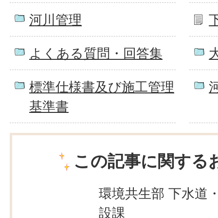
河川管理
よくある質問・回答集
標準仕様書及び施工管理
基準書
この記事に関する
環境共生部 下水道
設課