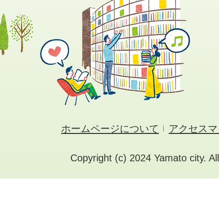
ホームページについて
アクセスマ
Copyright (c) 2024 Yamato city. Al